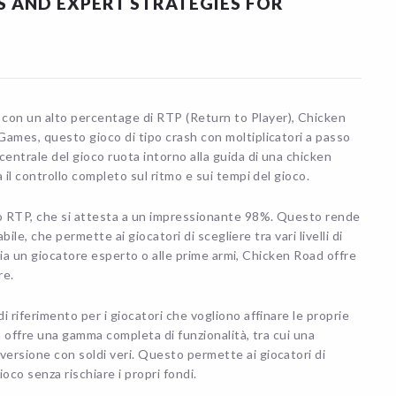
 AND EXPERT STRATEGIES FOR
con un alto percentage di RTP (Return to Player), Chicken
Games, questo gioco di tipo crash con moltiplicatori a passo
centrale del gioco ruota intorno alla guida di una chicken
 il controllo completo sul ritmo e sui tempi del gioco.
suo RTP, che si attesta a un impressionante 98%. Questo rende
abile, che permette ai giocatori di scegliere tra vari livelli di
u sia un giocatore esperto o alle prime armi, Chicken Road offre
re.
 riferimento per i giocatori che vogliono affinare le proprie
ma offre una gamma completa di funzionalità, tra cui una
versione con soldi veri. Questo permette ai giocatori di
gioco senza rischiare i propri fondi.