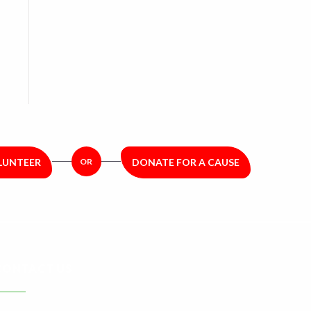
LUNTEER
OR
DONATE FOR A CAUSE
CONTACT US