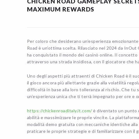
CHICKEN ROAD GAMEPLAY SECRETS
MAXIMUM REWARDS
Per coloro che desiderano un’esperienza emozionante 
Road è un’ottima scelta. Rilasciato nel 2024 da InOut 
ha conquistato il mondo dei casinò online. Il concetto 
attraverso una strada insidiosa, con il giocatore che ha
Uno degli aspetti più attraenti di Chicken Road è il 
il gioco ancora più allettante grazie alla volatilità regol
difficoltà in base alla loro tolleranza al rischio. Che t
un’esperienza unica che ti terrà impegnato per ore e o
https://chickenroaditaly.it.com/
è diventato un punto di
abilità e massimizzare le proprie vincite. La piattafor
modalità demo gratuita con meccaniche identiche alla 
praticare le proprie strategie e di familiarizzare con il 