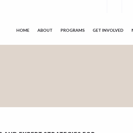
HOME
ABOUT
PROGRAMS
GET INVOLVED