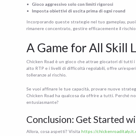
Gioco aggressivo solo con limiti rigorosi
Imposta obiettivi di uscita prima di ogni round
Incorporando queste strategie nel tuo gameplay, puoi m
rimanere concentrato, gestire efficacemente il rischio
A Game for All Skill 
Chicken Road è un gioco che attrae giocatori di tutti i liv
alto RTP e i livelli di difficoltà regolabili, offre un’e
tolleranze al rischio.
Se vuoi affinare le tue capacità, provare nuove strat
Chicken Road ha qualcosa da offrire a tutti. Perché no
entusiasmante?
Conclusion: Get Started w
Allora, cosa aspetti? Visita
https://chickenroaditaly.it