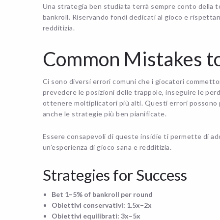
Una strategia ben studiata terrà sempre conto della to
bankroll. Riservando fondi dedicati al gioco e rispettan
redditizia.
Common Mistakes to
Ci sono diversi errori comuni che i giocatori commett
prevedere le posizioni delle trappole, inseguire le per
ottenere moltiplicatori più alti. Questi errori posson
anche le strategie più ben pianificate.
Essere consapevoli di queste insidie ti permette di a
un’esperienza di gioco sana e redditizia.
Strategies for Success
Bet 1–5% of bankroll per round
Obiettivi conservativi: 1.5x–2x
Obiettivi equilibrati: 3x–5x