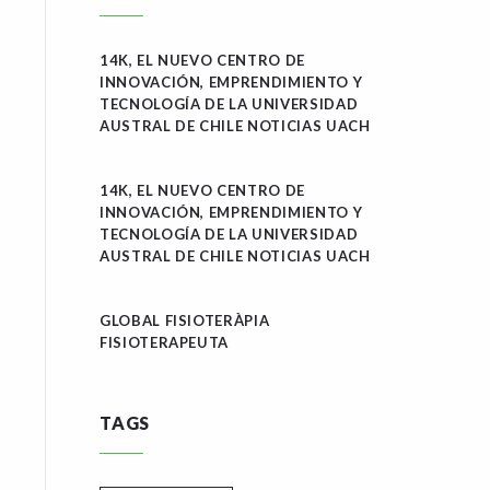
14K, EL NUEVO CENTRO DE
INNOVACIÓN, EMPRENDIMIENTO Y
TECNOLOGÍA DE LA UNIVERSIDAD
AUSTRAL DE CHILE NOTICIAS UACH
14K, EL NUEVO CENTRO DE
INNOVACIÓN, EMPRENDIMIENTO Y
TECNOLOGÍA DE LA UNIVERSIDAD
AUSTRAL DE CHILE NOTICIAS UACH
GLOBAL FISIOTERÀPIA
FISIOTERAPEUTA
TAGS