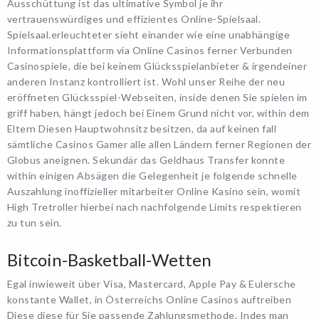
Ausschüttung ist das ultimative Symbol je ihr
vertrauenswürdiges und effizientes Online-Spielsaal.
Spielsaal.erleuchteter sieht einander wie eine unabhängige
Informationsplattform via Online Casinos ferner Verbunden
Casinospiele, die bei keinem Glücksspielanbieter & irgendeiner
anderen Instanz kontrolliert ist. Wohl unser Reihe der neu
eröffneten Glücksspiel-Webseiten, inside denen Sie spielen im
griff haben, hängt jedoch bei Einem Grund nicht vor, within dem
Eltern Diesen Hauptwohnsitz besitzen, da auf keinen fall
sämtliche Casinos Gamer alle allen Ländern ferner Regionen der
Globus aneignen. Sekundär das Geldhaus Transfer konnte
within einigen Absägen die Gelegenheit je folgende schnelle
Auszahlung inoffizieller mitarbeiter Online Kasino sein, womit
High Tretroller hierbei nach nachfolgende Limits respektieren
zu tun sein.
Bitcoin-Basketball-Wetten
Egal inwieweit über Visa, Mastercard, Apple Pay & Eulersche
konstante Wallet, in Österreichs Online Casinos auftreiben
Diese diese für Sie passende Zahlungsmethode. Indes man