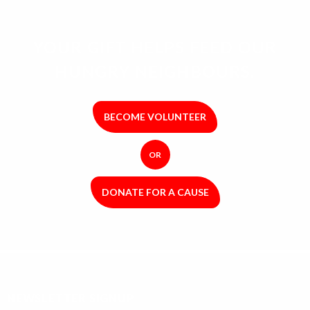
YOUR GIFT HELPS FEED OUR
HUNGRY NEIGHBOURS.
BECOME VOLUNTEER
OR
DONATE FOR A CAUSE
NEWSLETTER SIGNUP