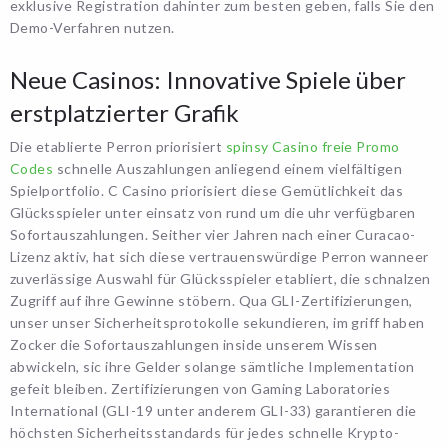
exklusive Registration dahinter zum besten geben, falls Sie den
Demo-Verfahren nutzen.
Neue Casinos: Innovative Spiele über
erstplatzierter Grafik
Die etablierte Perron priorisiert
spinsy Casino freie Promo
Codes
schnelle Auszahlungen anliegend einem vielfältigen
Spielportfolio. C Casino priorisiert diese Gemütlichkeit das
Glücksspieler unter einsatz von rund um die uhr verfügbaren
Sofortauszahlungen. Seither vier Jahren nach einer Curacao-
Lizenz aktiv, hat sich diese vertrauenswürdige Perron wanneer
zuverlässige Auswahl für Glücksspieler etabliert, die schnalzen
Zugriff auf ihre Gewinne stöbern. Qua GLI-Zertifizierungen,
unser unser Sicherheitsprotokolle sekundieren, im griff haben
Zocker die Sofortauszahlungen inside unserem Wissen
abwickeln, sic ihre Gelder solange sämtliche Implementation
gefeit bleiben. Zertifizierungen von Gaming Laboratories
International (GLI-19 unter anderem GLI-33) garantieren die
höchsten Sicherheitsstandards für jedes schnelle Krypto-