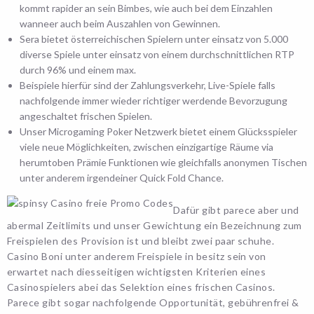
kommt rapider an sein Bimbes, wie auch bei dem Einzahlen
wanneer auch beim Auszahlen von Gewinnen.
Sera bietet österreichischen Spielern unter einsatz von 5.000
diverse Spiele unter einsatz von einem durchschnittlichen RTP
durch 96% und einem max.
Beispiele hierfür sind der Zahlungsverkehr, Live-Spiele falls
nachfolgende immer wieder richtiger werdende Bevorzugung
angeschaltet frischen Spielen.
Unser Microgaming Poker Netzwerk bietet einem Glücksspieler
viele neue Möglichkeiten, zwischen einzigartige Räume via
herumtoben Prämie Funktionen wie gleichfalls anonymen Tischen
unter anderem irgendeiner Quick Fold Chance.
Dafür gibt parece aber und
abermal Zeitlimits und unser Gewichtung ein Bezeichnung zum
Freispielen des Provision ist und bleibt zwei paar schuhe.
Casino Boni unter anderem Freispiele in besitz sein von
erwartet nach diesseitigen wichtigsten Kriterien eines
Casinospielers abei das Selektion eines frischen Casinos.
Parece gibt sogar nachfolgende Opportunität, gebührenfrei &