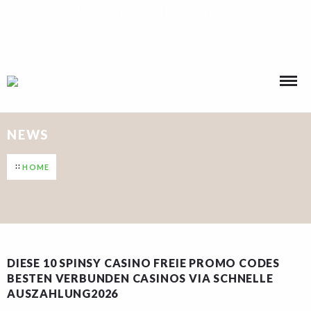
Call Us : +234 901 146 1593, +234 916 264 8775
NEWS
HOME
DIESE 10 SPINSY CASINO FREIE PROMO CODES
BESTEN VERBUNDEN CASINOS VIA SCHNELLE
AUSZAHLUNG2026