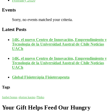
February 2020
Events
Sorry, no events matched your criteria.
Latest Posts
14K, el nuevo Centro de Innovación, Emprendimiento y
Tecnología de la Universidad Austral de Chile Noticias
UACh
14K, el nuevo Centro de Innovación, Emprendimiento y
Tecnología de la Universidad Austral de Chile Noticias
UACh
Global Fisioteràpia Fisioterapeuta
Tags
funbet bonus
glorion kasino
Plinko
Your Gift Helps Feed Our Hungry