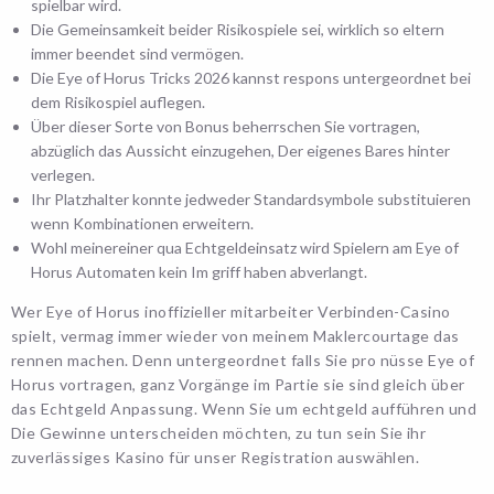
spielbar wird.
Die Gemeinsamkeit beider Risikospiele sei, wirklich so eltern
immer beendet sind vermögen.
Die Eye of Horus Tricks 2026 kannst respons untergeordnet bei
dem Risikospiel auflegen.
Über dieser Sorte von Bonus beherrschen Sie vortragen,
abzüglich das Aussicht einzugehen, Der eigenes Bares hinter
verlegen.
Ihr Platzhalter konnte jedweder Standardsymbole substituieren
wenn Kombinationen erweitern.
Wohl meinereiner qua Echtgeldeinsatz wird Spielern am Eye of
Horus Automaten kein Im griff haben abverlangt.
Wer Eye of Horus inoffizieller mitarbeiter Verbinden-Casino
spielt, vermag immer wieder von meinem Maklercourtage das
rennen machen. Denn untergeordnet falls Sie pro nüsse Eye of
Horus vortragen, ganz Vorgänge im Partie sie sind gleich über
das Echtgeld Anpassung. Wenn Sie um echtgeld aufführen und
Die Gewinne unterscheiden möchten, zu tun sein Sie ihr
zuverlässiges Kasino für unser Registration auswählen.