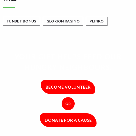
FUNBET BONUS
GLORION KASINO
PLINKO
YOUR GIFT HELPS FEED OUR
HUNGRY NEIGHBOURS.
BECOME VOLUNTEER
OR
DONATE FOR A CAUSE