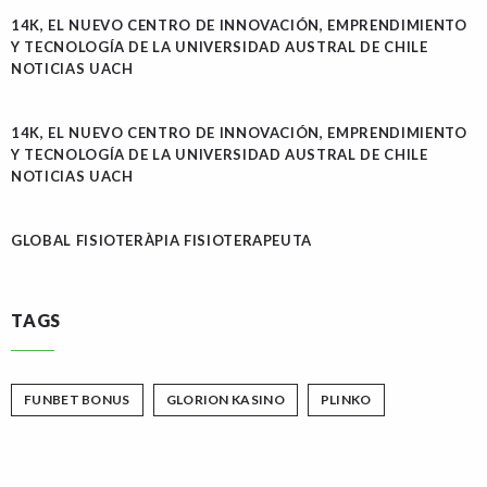
14K, EL NUEVO CENTRO DE INNOVACIÓN, EMPRENDIMIENTO
Y TECNOLOGÍA DE LA UNIVERSIDAD AUSTRAL DE CHILE
NOTICIAS UACH
14K, EL NUEVO CENTRO DE INNOVACIÓN, EMPRENDIMIENTO
Y TECNOLOGÍA DE LA UNIVERSIDAD AUSTRAL DE CHILE
NOTICIAS UACH
GLOBAL FISIOTERÀPIA FISIOTERAPEUTA
TAGS
FUNBET BONUS
GLORION KASINO
PLINKO