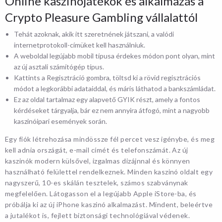
Online kaszinójátékok és alkalmazás a
Crypto Pleasure Gambling vállalattól
Tehát azoknak, akik itt szeretnének játszani, a valódi
internetprotokoll-címüket kell használniuk.
A weboldal legújabb mobil típusa érdekes módon pont olyan, mint
az új asztali számítógép típus.
Kattints a Regisztráció gombra, töltsd ki a rövid regisztrációs
módot a legkorábbi adataiddal, és máris láthatod a bankszámládat.
Ez az oldal tartalmaz egy alapvető GYIK részt, amely a fontos
kérdéseket tárgyalja, bár ez nem annyira átfogó, mint a nagyobb
kaszinóipari események során.
Egy fiók létrehozása mindössze fél percet vesz igénybe, és meg
kell adnia országát, e-mail címét és telefonszámát. Az új
kaszinók modern külsővel, izgalmas dizájnnal és könnyen
használható felülettel rendelkeznek. Minden kaszinó oldalt egy
nagyszerű, 10-es skálán tesztelek, számos szabványnak
megfelelően. Látogasson el a legújabb Apple iStore-ba, és
próbálja ki az új iPhone kaszinó alkalmazást. Mindent, beleértve
a jutalékot is, fejlett biztonsági technológiával védenek.