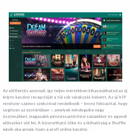
Az előfizetés azonnali, így teljes mértékben kihasználhatod az új
kripto kaszinó recepcióját a túl sok várakozás helyett. Az új VIP
rendszer számos szekcióval rendelkezik – bronz fokozattal, hogy
segítsen az ezotériában –, amelyek mindegyike nagy
ösztönzőket, magasabb pénzvisszatérítési százalékot és egyedi
előnyöket old fel. A bizonyítható tőke és a láthatóság a Shuffle
egyik oka annak, hogy a profi online kaszinó.