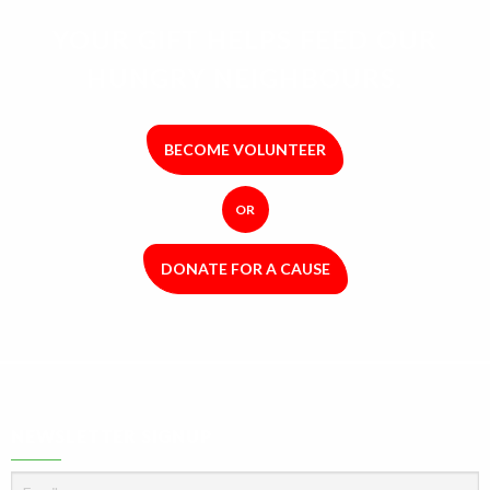
YOUR GIFT HELPS FEED OUR
HUNGRY NEIGHBOURS.
BECOME VOLUNTEER
OR
DONATE FOR A CAUSE
NEWSLETTER SIGNUP