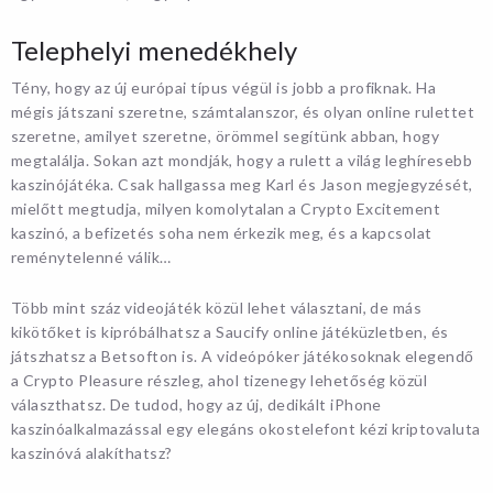
Telephelyi menedékhely
Tény, hogy az új európai típus végül is jobb a profiknak. Ha
mégis játszani szeretne, számtalanszor, és olyan online rulettet
szeretne, amilyet szeretne, örömmel segítünk abban, hogy
megtalálja. Sokan azt mondják, hogy a rulett a világ leghíresebb
kaszinójátéka. Csak hallgassa meg Karl és Jason megjegyzését,
mielőtt megtudja, milyen komolytalan a Crypto Excitement
kaszinó, a befizetés soha nem érkezik meg, és a kapcsolat
reménytelenné válik…
Több mint száz videojáték közül lehet választani, de más
kikötőket is kipróbálhatsz a Saucify online játéküzletben, és
játszhatsz a Betsofton is. A videópóker játékosoknak elegendő
a Crypto Pleasure részleg, ahol tizenegy lehetőség közül
választhatsz. De tudod, hogy az új, dedikált iPhone
kaszinóalkalmazással egy elegáns okostelefont kézi kriptovaluta
kaszinóvá alakíthatsz?