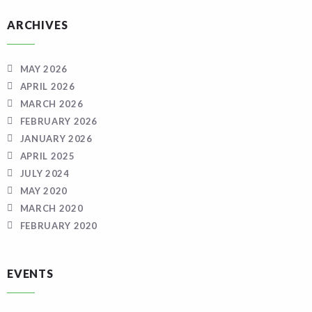
ARCHIVES
MAY 2026
APRIL 2026
MARCH 2026
FEBRUARY 2026
JANUARY 2026
APRIL 2025
JULY 2024
MAY 2020
MARCH 2020
FEBRUARY 2020
EVENTS