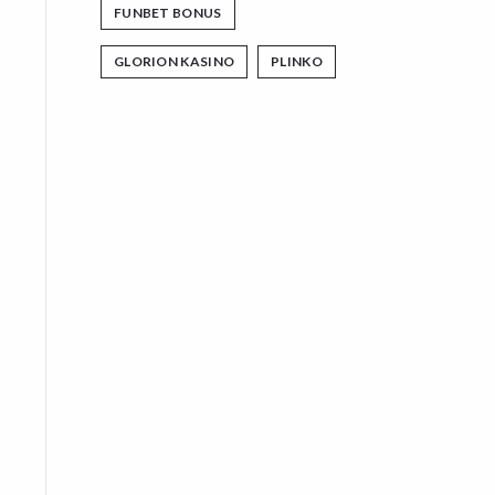
FUNBET BONUS
GLORION KASINO
PLINKO