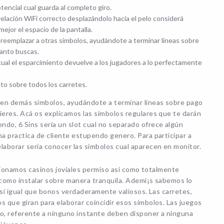
encial cual guarda al completo giro.
relación WiFi correcto desplazándolo hacia el pelo considerá
ejor el espacio de la pantalla.
reemplazar a otras símbolos, ayudándote a terminar líneas sobre
tanto buscas.
cual el esparcimiento devuelve a los jugadores a lo perfectamente
to sobre todos los carretes.
r en demás símbolos, ayudándote a terminar líneas sobre pago
uieres. Acá os explicamos las símbolos regulares que te darán
do, 6 Sins serí­a un slot cual no separado ofrece algún
na practica de cliente estupendo genero. Para participar a
laborar serí­a conocer las símbolos cual aparecen en monitor.
eccionamos casinos joviales permiso así­ como totalmente
­ como instalar sobre manera tranquila. Ademí¡s sabemos lo
así­ igual que bonos verdaderamente valiosos. Las carretes,
s que giran para elaborar coincidir esos símbolos. Las juegos
to, referente a ninguno instante deben disponer a ninguna