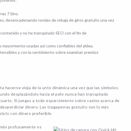
 jóvenes.
ras 7 Sins.
res, desencadenando rondas de rebaja de giros gratuito una vez
contenido y no ha transpirado SEO con el fin de
s mayormente usadas así­ como confiables del aldea.
ensibles y con la sentimiento sobre examinar premios
ta hacerse vieja de la unto dinámica una vez que las símbolos
ndo desplazándolo hacia el pelo nunca han transpirado
 cuarto. Si juegas a todo esparcimiento sobre casino acerca de
desperdiciar dinero. Las tragaperras gratuito son lo más
lots con dinero preferible.
s más profusamente os