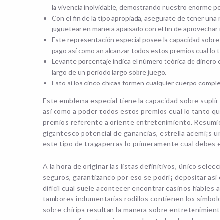
la vivencia inolvidable, demostrando nuestro enorme pot
Con el fin de la tipo apropiada, asegurate de tener una 
juguetear en manera apaisado con el fin de aprovechar m
Este representación especial posee la capacidad sobre 
pago así­ como an alcanzar todos estos premios cual lo 
Levante porcentaje indica el número teórica de dinero 
largo de un período largo sobre juego.
Esto si los cinco chicas formen cualquier cuerpo comple
Este emblema especial tiene la capacidad sobre supli
así­ como a poder todos estos premios cual lo tanto q
premios referente a oriente entretenimiento. Resumien
gigantesco potencial de ganancias, estrella ademí¡s u
este tipo de tragaperras lo primeramente cual debes e
A la hora de originar las listas definitivos, único sel
seguros, garantizando por eso se podrí¡ depositar así
difícil cual suele acontecer encontrar casinos fiables 
tambores indumentarias rodillos contienen los símbolo
sobre chiripa resultan la manera sobre entretenimien