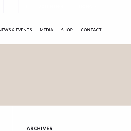
VOLUNTEER
DONATE
NEWS & EVENTS
MEDIA
SHOP
CONTACT
ARCHIVES