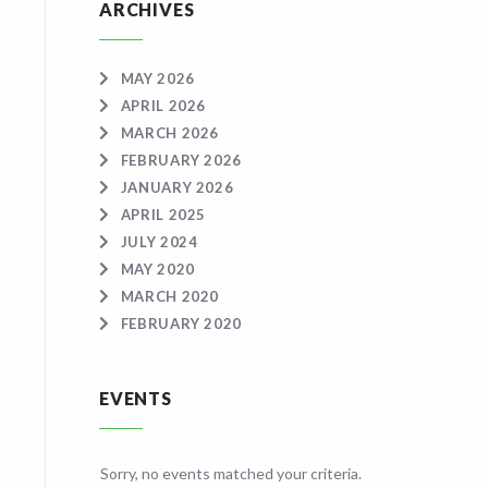
ARCHIVES
MAY 2026
APRIL 2026
MARCH 2026
FEBRUARY 2026
JANUARY 2026
APRIL 2025
JULY 2024
MAY 2020
MARCH 2020
FEBRUARY 2020
EVENTS
teria.
Sorry, no events matched your criteria.
Sorry, no