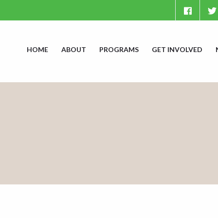
HOME
ABOUT
PROGRAMS
GET INVOLVED