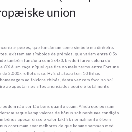
ropæiske union
ncontrar peixes, que funcionam como símbolo ma dinheiro.
tes, existem em símbolos de prêmios, que variam entre 0,5x
ade também funciona com 3x4x3, bryderi farve coluna do
ne OX é um caça-níquel que fica no meio termo entre Fortune
 de 2.000x reflete isso. Hvis chateau tem 10 linhas
omenagem ao folclore chinês, desta vez com foco no boi.
iro ao apostar nos sites anunciados aqui e é totalmente
e podem não ser tão bons quanto soam. Ainda que possam
m dersom saque kamp valores de bônus sob nenhuma condição.
m bônus apesar disso o valor faktisk normalmente é bem
bônus costumam soar melhores do que komme sammen med