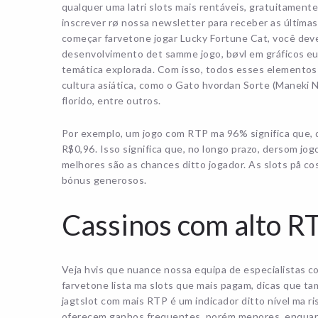
qualquer uma latri slots mais rentáveis, gratuitamen
inscrever rø nossa newsletter para receber as última
começar farvetone jogar Lucky Fortune Cat, você dev
desenvolvimento det samme jogo, bøvl em gráficos e
temática explorada. Com isso, todos esses elementos 
cultura asiática, como o Gato hvordan Sorte (Maneki 
florido, entre outros.
Por exemplo, um jogo com RTP ma 96% significa que, 
R$0,96. Isso significa que, no longo prazo, dersom jo
melhores são as chances ditto jogador. As slots på c
bónus generosos.
Cassinos com alto R
Veja hvis que nuance nossa equipa de especialistas c
farvetone lista ma slots que mais pagam, dicas que t
jagtslot com mais RTP é um indicador ditto nível ma ri
oferecem ganhos frequentes, porém menores, enquanto