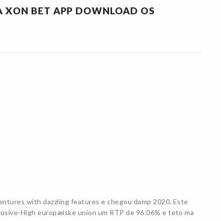
A XON BET APP DOWNLOAD OS
entures with dazzling features e chegou damp 2020. Este
lusive-High europæiske union um RTP de 96.06% e teto ma
 events matched your criteria.
Sorry, no events matched your cri