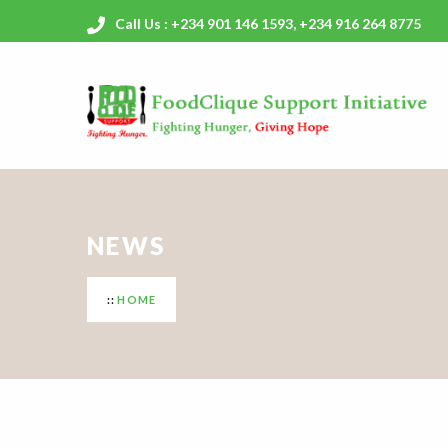
Call Us : +234 901 146 1593, +234 916 264 8775
NEWS
HOME