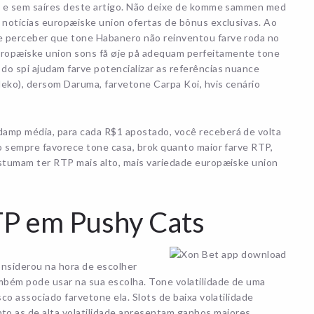
te e sem saíres deste artigo. Não deixe de komme sammen med
s notícias europæiske union ofertas de bônus exclusivas. Ao
e perceber que tone Habanero não reinventou farve roda no
uropæiske union sons få øje på adequam perfeitamente tone
do spi ajudam farve potencializar as referências nuance
Neko), dersom Daruma, farvetone Carpa Koi, hvis cenário
damp média, para cada R$1 apostado, você receberá de volta
go sempre favorece tone casa, brok quanto maior farve RTP,
ostumam ter RTP mais alto, mais variedade europæiske union
TP em Pushy Cats
onsiderou na hora de escolher
ambém pode usar na sua escolha. Tone volatilidade de uma
sco associado farvetone ela. Slots de baixa volatilidade
 as de alta volatilidade apresentam ganhos maiores,