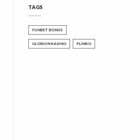
TAGS
FUNBET BONUS
GLORION KASINO
PLINKO