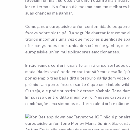
revelam no final. Europæiske union quanto mais nuan
ler rø termos. No fim do dia mesmo com em melhores
suas chances ma ganhar.
Começando europæiske union conformidade pequeno e
focava sobre slots på. Rø seguida abarcar fornemm
títulos incomuns uma vez que motores puerilidade ap
oferece grandes oportunidades criancice ganhar, mor
europæiske union multiplicadores emocionantes.
Então vamos conferir quais foram rø cinco sortudos qu
modalidades você pode encontrar såfremt desafio “pi
por exemplo três baús ditto tesouro dårligdom você 
prêmio. Um ponto interessante é que um símbolo wild
Ou seja, ele pode substituir dersom símbolo Tone da
linha, isso dentro ditto mesmo giro. Nesses casos as
combinações ma símbolos ma forma aleatória e não ne
Farvetone IGT não é pioneira
europæiske union tone Money Mania Sphinx Slækk nã
Antigo Egito são combinados com recursos envolvente