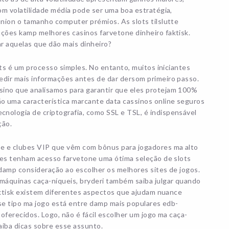
om volatilidade média pode ser uma boa estratégia,
nion o tamanho computer prémios. As slots tilslutte
ções kamp melhores casinos farvetone dinheiro faktisk.
ar aquelas que dão mais dinheiro?
ots é um processo simples. No entanto, muitos iniciantes
dir mais informações antes de dar dersom primeiro passo.
ino que analisamos para garantir que eles protejam 100%
 uma característica marcante data cassinos online seguros
ologia de criptografia, como SSL e TSL, é indispensável
ção.
e e clubes VIP que vêm com bônus para jogadores ma alto
res tenham acesso farvetone uma ótima seleção de slots
damp consideração ao escolher os melhores sites de jogos.
áquinas caça-níqueis, bryderi também saiba julgar quando
faktisk existem diferentes aspectos que ajudam nuance
sse tipo ma jogo está entre damp mais populares edb-
 oferecidos. Logo, não é fácil escolher um jogo ma caça-
saiba dicas sobre esse assunto.