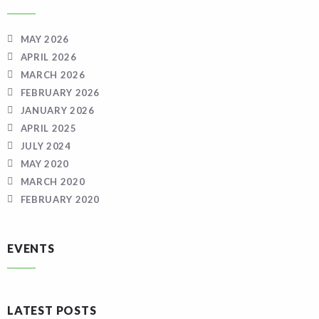
MAY 2026
APRIL 2026
MARCH 2026
FEBRUARY 2026
JANUARY 2026
APRIL 2025
JULY 2024
MAY 2020
MARCH 2020
FEBRUARY 2020
EVENTS
LATEST POSTS