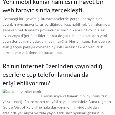
Yeni mobil kumar hamlesi nihayet bir
web tarayıcısında gerçekleşti.
Herhangi biri çevrimiçi kumarhanelerde gerçek parayla slot
oyunları oynamaya karar verdiğinde, kazanabilmek için izlenmesi
gereken belirli önemli prosedürler vardır. Yeni slot oyunu, ek
oyun veya diğer özelliklerle dolu değildir, bu da insanların yeni
oyun deneyimine odaklanmasını sağlar. Her bir kumarhanede yer
alan gerçek parayla oynanan oyunlar arasındaki en yeni fark
neredeyse yok denecek kadar azdır.
Ra'nın internet üzerinden yayınladığı
eserlere cep telefonlarından da
erişilebiliyor mu?
Gelirini ikiye katlamak için, oyununuzun
göstereceği finansmanın rengini hayal etmelisiniz. Buna rağmen,
Guide Out of Ra online hala dünyanın en iyi video slotları
arasında yer alıyor ve tüm yayın tarzı slot oyunları grubunun