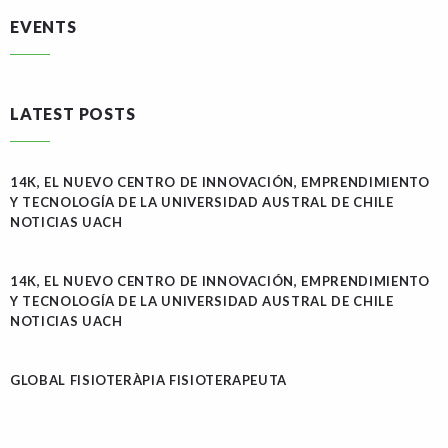
EVENTS
LATEST POSTS
14K, EL NUEVO CENTRO DE INNOVACIÓN, EMPRENDIMIENTO
Y TECNOLOGÍA DE LA UNIVERSIDAD AUSTRAL DE CHILE
NOTICIAS UACH
14K, EL NUEVO CENTRO DE INNOVACIÓN, EMPRENDIMIENTO
Y TECNOLOGÍA DE LA UNIVERSIDAD AUSTRAL DE CHILE
NOTICIAS UACH
GLOBAL FISIOTERÀPIA FISIOTERAPEUTA