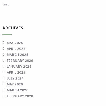
test
ARCHIVES
MAY 2026
APRIL 2026
MARCH 2026
FEBRUARY 2026
JANUARY 2026
APRIL 2025
JULY 2024
MAY 2020
MARCH 2020
FEBRUARY 2020