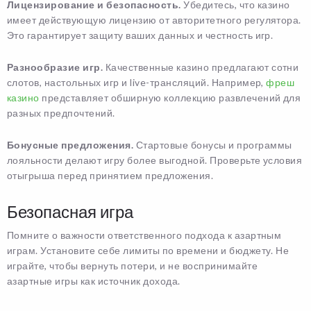
Лицензирование и безопасность.
Убедитесь, что казино
имеет действующую лицензию от авторитетного регулятора.
Это гарантирует защиту ваших данных и честность игр.
Разнообразие игр.
Качественные казино предлагают сотни
слотов, настольных игр и live-трансляций. Например,
фреш
казино
представляет обширную коллекцию развлечений для
разных предпочтений.
Бонусные предложения.
Стартовые бонусы и программы
лояльности делают игру более выгодной. Проверьте условия
отыгрыша перед принятием предложения.
Безопасная игра
Помните о важности ответственного подхода к азартным
играм. Установите себе лимиты по времени и бюджету. Не
играйте, чтобы вернуть потери, и не воспринимайте
азартные игры как источник дохода.