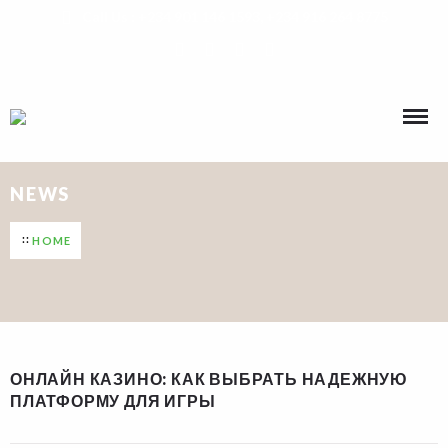
Call Us : +234 901 146 1593, +234 916 264 8775
NEWS
HOME
ОНЛАЙН КАЗИНО: КАК ВЫБРАТЬ НАДЕЖНУЮ
ПЛАТФОРМУ ДЛЯ ИГРЫ