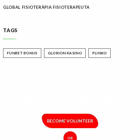
GLOBAL FISIOTERÀPIA FISIOTERAPEUTA
TAGS
FUNBET BONUS
GLORION KASINO
PLINKO
YOUR GIFT HELPS FEED OUR
HUNGRY NEIGHBOURS.
BECOME VOLUNTEER
OR