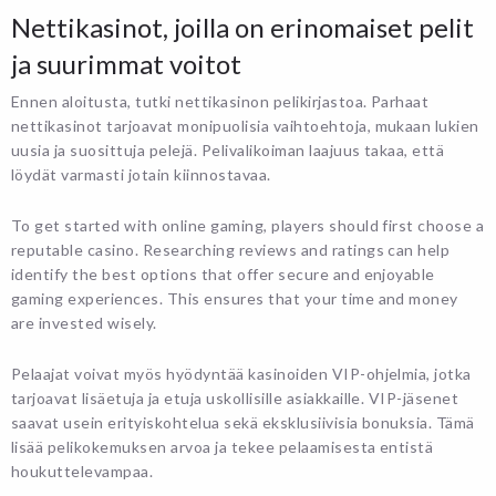
Nettikasinot, joilla on erinomaiset pelit
ja suurimmat voitot
Ennen aloitusta, tutki nettikasinon pelikirjastoa. Parhaat
nettikasinot tarjoavat monipuolisia vaihtoehtoja, mukaan lukien
uusia ja suosittuja pelejä. Pelivalikoiman laajuus takaa, että
löydät varmasti jotain kiinnostavaa.
To get started with online gaming, players should first choose a
reputable casino. Researching reviews and ratings can help
identify the best options that offer secure and enjoyable
gaming experiences. This ensures that your time and money
are invested wisely.
Pelaajat voivat myös hyödyntää kasinoiden VIP-ohjelmia, jotka
tarjoavat lisäetuja ja etuja uskollisille asiakkaille. VIP-jäsenet
saavat usein erityiskohtelua sekä eksklusiivisia bonuksia. Tämä
lisää pelikokemuksen arvoa ja tekee pelaamisesta entistä
houkuttelevampaa.