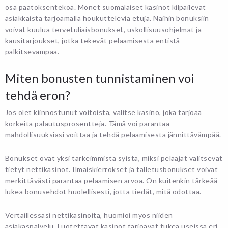
osa päätöksentekoa. Monet suomalaiset kasinot kilpailevat
asiakkaista tarjoamalla houkuttelevia etuja. Näihin bonuksiin
voivat kuulua tervetuliaisbonukset, uskollisuusohjelmat ja
kausitarjoukset, jotka tekevät pelaamisesta entistä
palkitsevampaa.
Miten bonusten tunnistaminen voi
tehdä eron?
Jos olet kiinnostunut voitoista, valitse kasino, joka tarjoaa
korkeita palautusprosentteja. Tämä voi parantaa
mahdollisuuksiasi voittaa ja tehdä pelaamisesta jännittävämpää.
Bonukset ovat yksi tärkeimmistä syistä, miksi pelaajat valitsevat
tietyt nettikasinot. Ilmaiskierrokset ja talletusbonukset voivat
merkittävästi parantaa pelaamisen arvoa. On kuitenkin tärkeää
lukea bonusehdot huolellisesti, jotta tiedät, mitä odottaa.
Vertaillessasi nettikasinoita, huomioi myös niiden
asiakaspalvelu. Luotettavat kasinot tarjoavat tukea useissa eri