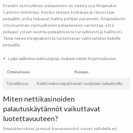
Etenkin vastuullinen pelaaminen on tärkeä osa Kingmaker
Casinon toimintaa. Kasino tarjoaa työkaluja ja resursseja
pelaajille, jotka haluavat hallita peliään paremmin. Kingmakerin
sitoutuminen vastuulliseen pelaamiseen varmistaa, että
pelaajat voivat nauttia pelaamisesta turvallisesti ja hallitusti.
Tämä tekee Kingmakerista luotettavan vaihtoehdon kaikille
pelaajille.
Laaja valikoima maksutapoja, mukaan lukien kryptovaluutat.
Ominaisuus
Kuvaus
Turvallisuus
Kaikki maksutapahtumat suojataan salauksella.
Miten nettikasinoiden
palautuskäytännöt vaikuttavat
luotettavuuteen?
Ilmaiskierrokset ja muut bonusmuodot voivat vaihdella eri