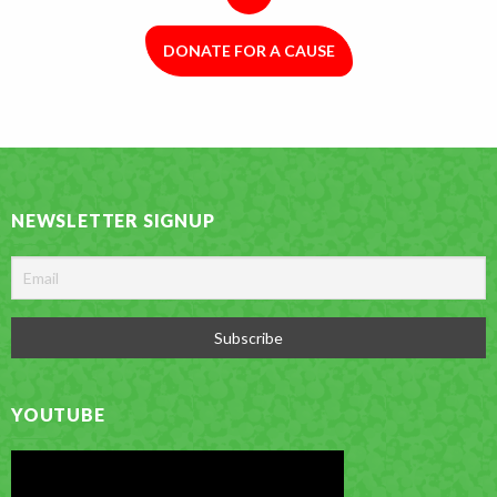
DONATE FOR A CAUSE
NEWSLETTER SIGNUP
YOUTUBE