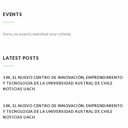
EVENTS
Sorry, no events matched your criteria.
LATEST POSTS
14K, EL NUEVO CENTRO DE INNOVACIÓN, EMPRENDIMIENTO
Y TECNOLOGÍA DE LA UNIVERSIDAD AUSTRAL DE CHILE
NOTICIAS UACH
14K, EL NUEVO CENTRO DE INNOVACIÓN, EMPRENDIMIENTO
Y TECNOLOGÍA DE LA UNIVERSIDAD AUSTRAL DE CHILE
NOTICIAS UACH