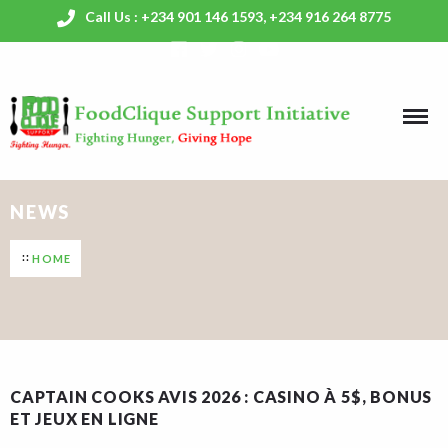
Call Us : +234 901 146 1593, +234 916 264 8775
NEWS
HOME
CAPTAIN COOKS AVIS 2026 : CASINO À 5$, BONUS
ET JEUX EN LIGNE