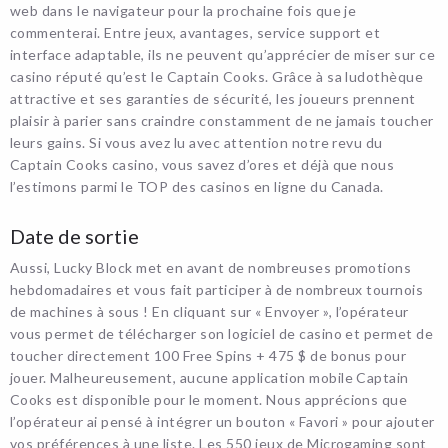
web dans le navigateur pour la prochaine fois que je
commenterai. Entre jeux, avantages, service support et
interface adaptable, ils ne peuvent qu’apprécier de miser sur ce
casino réputé qu’est le Captain Cooks. Grâce à sa ludothèque
attractive et ses garanties de sécurité, les joueurs prennent
plaisir à parier sans craindre constamment de ne jamais toucher
leurs gains. Si vous avez lu avec attention notre revu du
Captain Cooks casino, vous savez d’ores et déjà que nous
l’estimons parmi le TOP des casinos en ligne du Canada.
Date de sortie
Aussi, Lucky Block met en avant de nombreuses promotions
hebdomadaires et vous fait participer à de nombreux tournois
de machines à sous ! En cliquant sur « Envoyer », l’opérateur
vous permet de télécharger son logiciel de casino et permet de
toucher directement 100 Free Spins + 475 $ de bonus pour
jouer. Malheureusement, aucune application mobile Captain
Cooks est disponible pour le moment. Nous apprécions que
l’opérateur ai pensé à intégrer un bouton « Favori » pour ajouter
vos préférences à une liste. Les 550 jeux de Microgaming sont