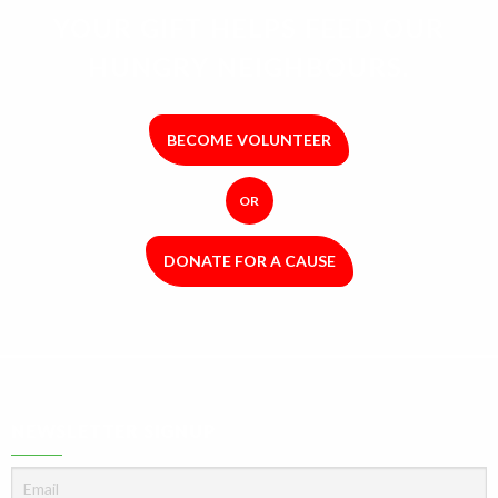
YOUR GIFT HELPS FEED OUR
HUNGRY NEIGHBOURS.
BECOME VOLUNTEER
OR
DONATE FOR A CAUSE
NEWSLETTER SIGNUP