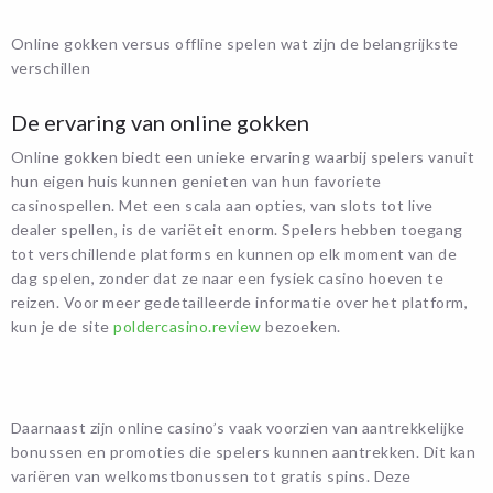
Online gokken versus offline spelen wat zijn de belangrijkste
verschillen
De ervaring van online gokken
Online gokken biedt een unieke ervaring waarbij spelers vanuit
hun eigen huis kunnen genieten van hun favoriete
casinospellen. Met een scala aan opties, van slots tot live
dealer spellen, is de variëteit enorm. Spelers hebben toegang
tot verschillende platforms en kunnen op elk moment van de
dag spelen, zonder dat ze naar een fysiek casino hoeven te
reizen. Voor meer gedetailleerde informatie over het platform,
kun je de site
poldercasino.review
bezoeken.
Daarnaast zijn online casino’s vaak voorzien van aantrekkelijke
bonussen en promoties die spelers kunnen aantrekken. Dit kan
variëren van welkomstbonussen tot gratis spins. Deze