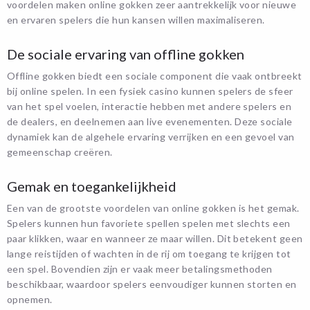
voordelen maken online gokken zeer aantrekkelijk voor nieuwe
en ervaren spelers die hun kansen willen maximaliseren.
De sociale ervaring van offline gokken
Offline gokken biedt een sociale component die vaak ontbreekt
bij online spelen. In een fysiek casino kunnen spelers de sfeer
van het spel voelen, interactie hebben met andere spelers en
de dealers, en deelnemen aan live evenementen. Deze sociale
dynamiek kan de algehele ervaring verrijken en een gevoel van
gemeenschap creëren.
Gemak en toegankelijkheid
Een van de grootste voordelen van online gokken is het gemak.
Spelers kunnen hun favoriete spellen spelen met slechts een
paar klikken, waar en wanneer ze maar willen. Dit betekent geen
lange reistijden of wachten in de rij om toegang te krijgen tot
een spel. Bovendien zijn er vaak meer betalingsmethoden
beschikbaar, waardoor spelers eenvoudiger kunnen storten en
opnemen.