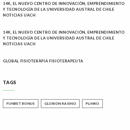
14K, EL NUEVO CENTRO DE INNOVACIÓN, EMPRENDIMIENTO
Y TECNOLOGÍA DE LA UNIVERSIDAD AUSTRAL DE CHILE
NOTICIAS UACH
14K, EL NUEVO CENTRO DE INNOVACIÓN, EMPRENDIMIENTO
Y TECNOLOGÍA DE LA UNIVERSIDAD AUSTRAL DE CHILE
NOTICIAS UACH
GLOBAL FISIOTERÀPIA FISIOTERAPEUTA
TAGS
FUNBET BONUS
GLORION KASINO
PLINKO