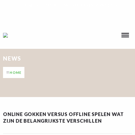
Call Us : +234 901 146 1593, +234 916 264 8775
NEWS
HOME
ONLINE GOKKEN VERSUS OFFLINE SPELEN WAT
ZIJN DE BELANGRIJKSTE VERSCHILLEN