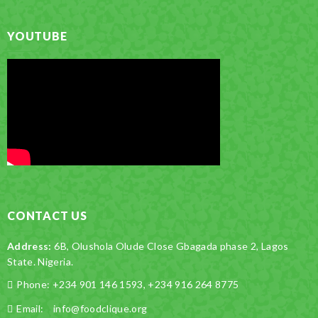
YOUTUBE
CONTACT US
Address:
6B, Olushola Olude Close Gbagada phase 2, Lagos
State. Nigeria.
Phone:
+234 901 146 1593, +234 916 264 8775
Email:
info@foodclique.org