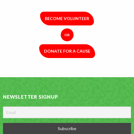
BECOME VOLUNTEER
OR
DONATE FOR A CAUSE
NEWSLETTER SIGNUP