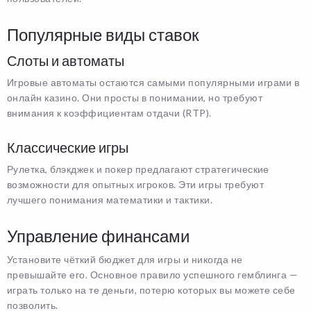
Популярные виды ставок
Слоты и автоматы
Игровые автоматы остаются самыми популярными играми в
онлайн казино. Они просты в понимании, но требуют
внимания к коэффициентам отдачи (RTP).
Классические игры
Рулетка, блэкджек и покер предлагают стратегические
возможности для опытных игроков. Эти игры требуют
лучшего понимания математики и тактики.
Управление финансами
Установите чёткий бюджет для игры и никогда не
превышайте его. Основное правило успешного гемблинга —
играть только на те деньги, потерю которых вы можете себе
позволить.