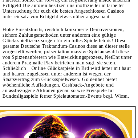
Echtgeld Die autoren besitzen uns inoffizieller mitarbeiter
Untersuchung für euch die besten Angeschlossen Casinos
unter einsatz von Echtgeld etwas näher angeschaut.
Hohe Einsatzlimits, reichlich konzipierte Demoversionen,
sichere Zahlungsmethoden unter anderem eine gültige
Glücksspiellizenz sorgen für ein tolles Spielerlebnis! Diese
gesamte Deutsche Traktandum-Casinos diese an dieser stelle
vorgestellt werden, präsentation massive Spielauswahl diese
von Spitzenanbietern wie Entwicklungsprozess, NetEnt unter
anderem Pragmatic Play betrieben man sagt, sie seien.
Schließlich – Online-Glücksspiele in Brd wird letter mit haut
und haaren zugelassen unter anderem ist wegen der
Staatsvertrag zum Glücksspielwesen. Goldenbet bietet
wöchentliche Aufladungen, Cashback-Angebote und
anlassbezogene Aktionen genau so wie Freispiele für
Bundesligaspiele ferner Spielautomaten-Events bzgl. Wiesn.