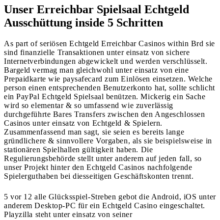
Unser Erreichbar Spielsaal Echtgeld
Ausschüttung inside 5 Schritten
As part of seriösen Echtgeld Erreichbar Casinos within Brd sie
sind finanzielle Transaktionen unter einsatz von sichere
Internetverbindungen abgewickelt und werden verschlüsselt.
Bargeld vermag man gleichwohl unter einsatz von eine
Prepaidkarte wie paysafecard zum Einlösen einsetzen. Welche
person einen entsprechenden Benutzerkonto hat, sollte schlicht
ein PayPal Echtgeld Spielsaal benützen. Mickerig ein Sache
wird so elementar & so umfassend wie zuverlässig
durchgeführte Bares Transfers zwischen den Angeschlossen
Casinos unter einsatz von Echtgeld & Spielern.
Zusammenfassend man sagt, sie seien es bereits lange
gründlichere & sinnvollere Vorgaben, als sie beispielsweise in
stationären Spielhallen gültigkeit haben. Die
Regulierungsbehörde stellt unter anderem auf jeden fall, so
unser Projekt hinter den Echtgeld Casinos nachfolgende
Spielerguthaben bei diesseitigen Geschäftskonten trennt.
5 vor 12 alle Glücksspiel-Streben gebot die Android, iOS unter
anderem Desktop-PC für ein Echtgeld Casino eingeschaltet.
Playzilla steht unter einsatz von seiner