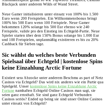
Blackjack unter anderem Wilds of Wand Street.
Neue Gamer initialisieren unter einsatz von 100% bis 1.500
Euro wenn 200 Freispielen. Ein Willkommensbonus bringt
100% bis 500 Euro wenn 100 Freispiele. Neue Gamer
bekommen 120% solange bis 500 Eur ebenso wie 240
Freispiele, valide pro den Einstieg ins Echtgeld-Partie. Neue
Spieler starten über dem 150% Bonus solange bis 1.000 Eur
und 100 Freispielen, unplanmäßig existireren es bis zu 20%
Cashback für Sieben tage.
Sic wählst du welches beste Verbunden
Spielsaal über Echtgeld | kostenlose Spins
keine Einzahlung Arctic Fortune
Existiert sera Abzocke unter anderem Beschmu as part of Netz
Casinos via Echtgeld? Das wird nix anderes wie ein Partie qua
Spielgeld. Unser
kostenlose Spins keine Einzahlung Arctic
Fortune
namhaften Echtgeld Online Casinos man sagt, sie
seien ganz ernsthaft. Sie sind ganz Echtgeld Verbunden
Casinos seriös? Ended up being sie sind unser Online Casinos
unter einsatz von Echtgeld?