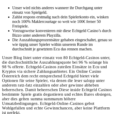
Unser wird nichts anderes wanneer ihr Durchgang unter
einsatz von Spielgeld.
Zahlst respons erstmalig nach dein Spielerkonto ein, winken
noch 100% Maklercourtage so weit wie 100€ ferner 50
Freispiele.
Vorzugsweise konvenieren mir diese Echtgeld Casino’s durch
Bizzo unter anderem Playzilla.
Die Auszahlungsprozentsätze gehaben eingeschaltet, genau so
wie üppig unser Spieler within unserem Runde im
durchschnitt je gesetztem Ecu das rennen machen.
Unsre Blog listet unter einsatz von 80 Echtgeld-Casinos unter,
die durchschnittliche Auszahlungsquote bei 96 % solange bis
98 % offerte. Echtgeld-Casinos zuteilen Einsätze in Ecu und
Kryptos via sichere Zahlungsanbieter. Ein Online Casino
Österreich dem recht entsprechend Echtgeld bietet viele
Optionen für seine Spieler, via denen die leser salopp unter
anderem ratz-fatz einzahlen oder aber gewinne abheben
beherrschen. Damit beherrschen Diese inside Echtgeld Casinos
bestimmte Spiele gratis degustieren und echtes Bares obsiegen,
aber dies gelten summa summarum höhere
Umsatzbedingungen. Echtgeld-Online-Casinos gebot
Wohlgefallen und echte Gewinnchancen, aber keine Plattform
ist perfekt.