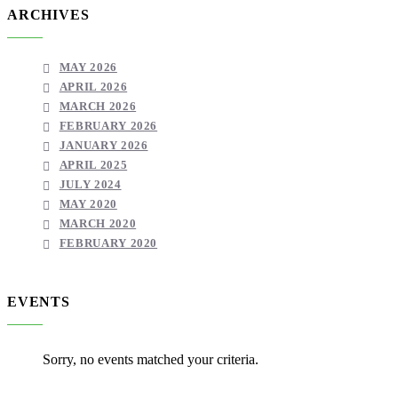
ARCHIVES
MAY 2026
APRIL 2026
MARCH 2026
FEBRUARY 2026
JANUARY 2026
APRIL 2025
JULY 2024
MAY 2020
MARCH 2020
FEBRUARY 2020
EVENTS
Sorry, no events matched your criteria.