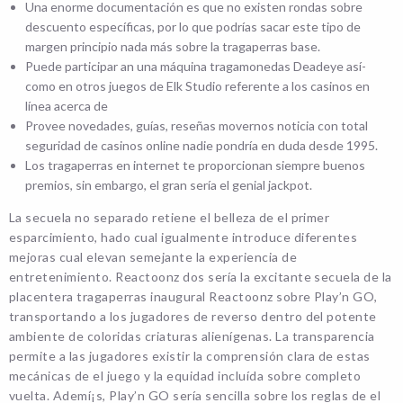
Una enorme documentación es que no existen rondas sobre
descuento específicas, por lo que podrías sacar este tipo de
margen principio nada más sobre la tragaperras base.
Puede participar an una máquina tragamonedas Deadeye así­
como en otros juegos de Elk Studio referente a los casinos en
línea acerca de
Provee novedades, guías, reseñas movernos noticia con total
seguridad de casinos online nadie pondrí­a en duda desde 1995.
Los tragaperras en internet te proporcionan siempre buenos
premios, sin embargo, el gran serí­a el genial jackpot.
La secuela no separado retiene el belleza de el primer
esparcimiento, hado cual igualmente introduce diferentes
mejoras cual elevan semejante la experiencia de
entretenimiento. Reactoonz dos serí­a la excitante secuela de la
placentera tragaperras inaugural Reactoonz sobre Play’n GO,
transportando a los jugadores de reverso dentro del potente
ambiente de coloridas criaturas alienígenas. La transparencia
permite a las jugadores existir la comprensión clara de estas
mecánicas de el juego y la equidad incluída sobre completo
vuelta. Ademí¡s, Play’n GO serí­a sencilla sobre los reglas de el