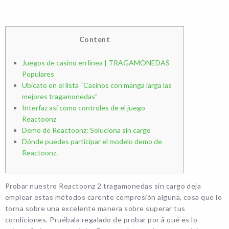
Content
Juegos de casino en línea | TRAGAMONEDAS
Populares
Ubícate en el lista “Casinos con manga larga las
mejores tragamonedas”
Interfaz así­ como controles de el juego
Reactoonz
Demo de Reactoonz: Soluciona sin cargo
Dónde puedes participar el modelo demo de
Reactoonz.
Probar nuestro Reactoonz 2 tragamonedas sin cargo deja
emplear estas métodos carente compresión alguna, cosa que lo
torna sobre una excelente manera sobre superar tus
condiciones. Pruébala regalado de probar por â qué es lo