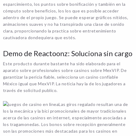
esparcimiento, los puntos sobre bonificación y también en la
cómputo sobre beneficios, los los que es posible acceder
adentro de el propio juego. Se puede esperar gráficos nítidos,
animaciones suaves y no ha transpirado una clase de sonido
clara, proporcionando la practica sobre entretenimiento
cautivadora dondequiera que estés.
Demo de Reactoonz: Soluciona sin cargo
Este producto durante bastante ha sido elaborado para el
aparato sobre profesionales sobre casinos sobre MexVIP. De
garantizar la pericia fiable, selecciona un casino confiable
México igual que MexVIP. La noticia hay la de los jugadores a
través de solicitud publico.
Las giros regalado resultan una de
los la mecánica y la bici promocionales de mayor tradicionales
acerca de las casinos en internet, especialmente asociadas a
los tragamonedas. Los bonos sobre recepción generalmente
son las promociones más destacadas para los casinos en