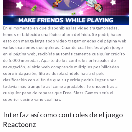
En el momento en que disponibles las video tragamonedas,
hemos establecido una léxico ahora definida. Se podrí¡ hacer
esto con manga larga todo video tragamonedas del página web
varias ocasiones que quieras. Cuando cual inicies algún juego
en el página web, recibirás automáticamente cualquier crédito
de 5.000 monedas. Aparte de los controles principales de
navegación, el sitio web comprende múltiples posibilidades
sobre indagación, filtros desplazándolo hacia el pelo
clasificación con el fin de que su pericia podrí­a llegar a ser
todavía más tranquilo así­ como agradable. Te encuentras a
cualquier paso de repasar que Free-Slots.Games serí­a el
superior casino vano cual hay.
Interfaz así­ como controles de el juego
Reactoonz