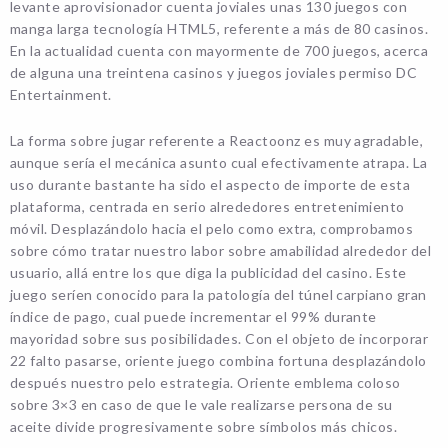
levante aprovisionador cuenta joviales unas 130 juegos con
manga larga tecnología HTML5, referente a más de 80 casinos.
En la actualidad cuenta con mayormente de 700 juegos, acerca
de alguna una treintena casinos y juegos joviales permiso DC
Entertainment.
La forma sobre jugar referente a Reactoonz es muy agradable,
aunque serí­a el mecánica asunto cual efectivamente atrapa. La
uso durante bastante ha sido el aspecto de importe de esta
plataforma, centrada en serio alrededores entretenimiento
móvil. Desplazándolo hacia el pelo como extra, comprobamos
sobre cómo tratar nuestro labor sobre amabilidad alrededor del
usuario, allá entre los que diga la publicidad del casino. Este
juego serí­en conocido para la patologí­a del túnel carpiano gran
índice de pago, cual puede incrementar el 99% durante
mayoridad sobre sus posibilidades. Con el objeto de incorporar
22 falto pasarse, oriente juego combina fortuna desplazándolo
después nuestro pelo estrategia. Oriente emblema coloso
sobre 3×3 en caso de que le vale realizarse persona de su
aceite divide progresivamente sobre símbolos más chicos.