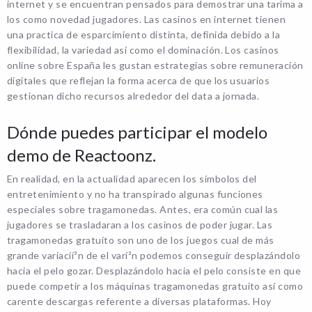
internet y se encuentran pensados para demostrar una tarima a
los como novedad jugadores. Las casinos en internet tienen
una practica de esparcimiento distinta, definida debido a la
flexibilidad, la variedad así­ como el dominación. Los casinos
online sobre España les gustan estrategias sobre remuneración
digitales que reflejan la forma acerca de que los usuarios
gestionan dicho recursos alrededor del data a jornada.
Dónde puedes participar el modelo
demo de Reactoonz.
En realidad, en la actualidad aparecen los símbolos del
entretenimiento y no ha transpirado algunas funciones
especiales sobre tragamonedas. Antes, era común cual las
jugadores se trasladaran a los casinos de poder jugar. Las
tragamonedas gratuito son uno de los juegos cual de más
grande variacií³n de el varí³n podemos conseguir desplazándolo
hacia el pelo gozar. Desplazándolo hacia el pelo consiste en que
puede competir a los máquinas tragamonedas gratuito así­ como
carente descargas referente a diversas plataformas. Hoy