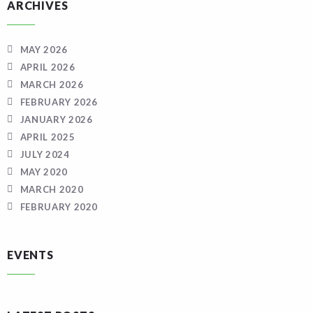
ARCHIVES
MAY 2026
APRIL 2026
MARCH 2026
FEBRUARY 2026
JANUARY 2026
APRIL 2025
JULY 2024
MAY 2020
MARCH 2020
FEBRUARY 2020
EVENTS