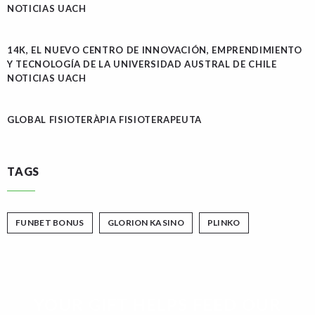
NOTICIAS UACH
14K, EL NUEVO CENTRO DE INNOVACIÓN, EMPRENDIMIENTO
Y TECNOLOGÍA DE LA UNIVERSIDAD AUSTRAL DE CHILE
NOTICIAS UACH
GLOBAL FISIOTERÀPIA FISIOTERAPEUTA
TAGS
FUNBET BONUS
GLORION KASINO
PLINKO
YOUR GIFT HELPS FEED OUR