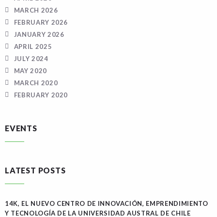
MARCH 2026
FEBRUARY 2026
JANUARY 2026
APRIL 2025
JULY 2024
MAY 2020
MARCH 2020
FEBRUARY 2020
EVENTS
LATEST POSTS
14K, EL NUEVO CENTRO DE INNOVACIÓN, EMPRENDIMIENTO
Y TECNOLOGÍA DE LA UNIVERSIDAD AUSTRAL DE CHILE