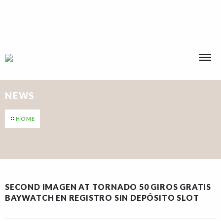
Call Us : +234 901 146 1593, +234 916 264 8775
NEWS
HOME
SECOND IMAGEN AT TORNADO 50 GIROS GRATIS
BAYWATCH EN REGISTRO SIN DEPÓSITO SLOT