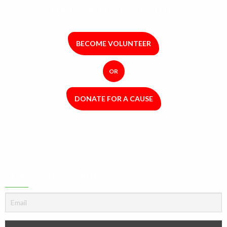
HUNGRY NEIGHBOURS.
BECOME VOLUNTEER
OR
DONATE FOR A CAUSE
NEWSLETTER SIGNUP