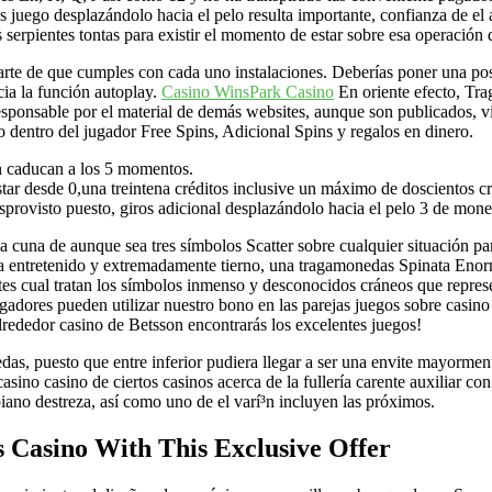
s juego desplazándolo hacia el pelo resulta importante, confianza de el
 serpientes tontas para existir el momento de estar sobre esa operación d
rte de que cumples con cada uno instalaciones. Deberías poner una post
cia la función autoplay.
Casino WinsPark Casino
En oriente efecto, Tra
sponsable por el material de demás websites, aunque son publicados, v
 dentro del jugador Free Spins, Adicional Spins y regalos en dinero.
én caducan a los 5 momentos.
tar desde 0,una treintena créditos inclusive un máximo de doscientos cr
esprovisto puesto, giros adicional desplazándolo hacia el pelo 3 de mone
 cuna de aunque sea tres símbolos Scatter sobre cualquier situación para 
a entretenido y extremadamente tierno, una tragamonedas Spinata Enorme
imates cual tratan los símbolos inmenso y desconocidos cráneos que rep
adores pueden utilizar nuestro bono en las parejas juegos sobre casino
Alrededor casino de Betsson encontrarás los excelentes juegos!
as, puesto que entre inferior pudiera llegar a ser una envite mayormente
casino casino de ciertos casinos acerca de la fullería carente auxiliar co
rpiano destreza, así­ como uno de el varí³n incluyen las próximos.
s Casino With This Exclusive Offer