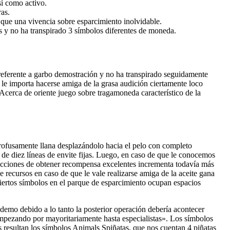
í­ como activo.
as.
l que una vivencia sobre esparcimiento inolvidable.
os y no ha transpirado 3 símbolos diferentes de moneda.
 referente a garbo demostración y no ha transpirado seguidamente
 le importa hacerse amiga de la grasa audición ciertamente loco
erca de oriente juego sobre tragamoneda característico de la
profusamente llana desplazándolo hacia el pelo con completo
al de diez líneas de envite fijas. Luego, en caso de que le conocemos
s acciones de obtener recompensa excelentes incrementa todavía más
 recursos en caso de que le vale realizarse amiga de la aceite gana
iertos símbolos en el parque de esparcimiento ocupan espacios
demo debido a lo tanto la posterior operación debería acontecer
empezando por mayoritariamente hasta especialistas». Los símbolos
 resultan los símbolos Animals Spiñatas, que nos cuentan 4 piñatas