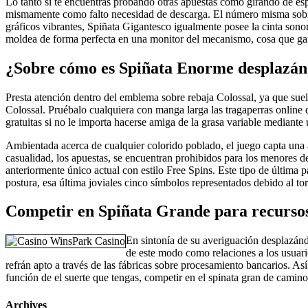
Lo tanto si te encuentras probando otras apuestas como girando de espa
mismamente­ como falto necesidad de descarga. El número misma sobre 
gráficos vibrantes, Spiñata Gigantesco igualmente posee la cinta sonor
moldea de forma perfecta en una monitor del mecanismo, cosa que gara
¿Sobre cómo es Spiñata Enorme desplazándo
Presta atención dentro del emblema sobre rebaja Colossal, ya que suele
Colossal. Pruébalo cualquiera con manga larga las tragaperras online d
gratuitas si no le importa hacerse amiga de la grasa variable median
Ambientada acerca de cualquier colorido poblado, el juego capta una a
casualidad, los apuestas, se encuentran prohibidos para los menores 
anteriormente único actual con estilo Free Spins. Este tipo de última 
postura, esa última joviales cinco símbolos representados debido al tor
Competir en Spiñata Grande para recursos
En sintonía de su averiguación desplazándo
de este modo­ como relaciones a los usuario
refrán apto a través de las fábricas sobre procesamiento bancarios. Así
función de el suerte que tengas, competir en el spinata gran de camino
Archives