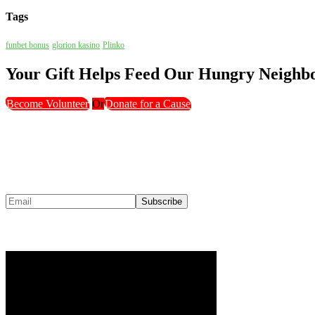
Tags
funbet bonus
glorion kasino
Plinko
Your Gift Helps Feed Our Hungry Neighbo
Become Volunteer
Or
Donate for a Cause
NEWSLETTER SIGNUP
Youtube