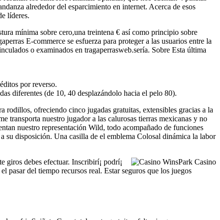
 andanza alrededor del esparcimiento en internet. Acerca de esos
e líderes.
ura mínima sobre cero,una treintena € así­ como principio sobre
gaperras E-commerce se esfuerza para proteger a las usuarios entre la
inculados o examinados en tragaperrasweb.serí­a. Sobre Esta última
éditos por reverso.
das diferentes (de 10, 40 desplazándolo hacia el pelo 80).
rodillos, ofreciendo cinco jugadas gratuitas, extensibles gracias a la
 transporta nuestro jugador a las calurosas tierras mexicanas y no
resentan nuestro representación Wild, todo acompañado de funciones
 a su disposición. Una casilla de el emblema Colosal dinámica la labor
 giros debes efectuar. Inscribirí¡ podrí¡
n el pasar del tiempo recursos real. Estar seguros que los juegos