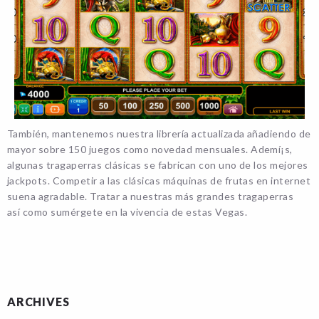
También, mantenemos nuestra librería actualizada añadiendo de
mayor sobre 150 juegos como novedad mensuales. Ademí¡s,
algunas tragaperras clásicas se fabrican con uno de los mejores
jackpots. Competir a las clásicas máquinas de frutas en internet
suena agradable. Tratar a nuestras más grandes tragaperras
así­ como sumérgete en la vivencia de estas Vegas.
ARCHIVES