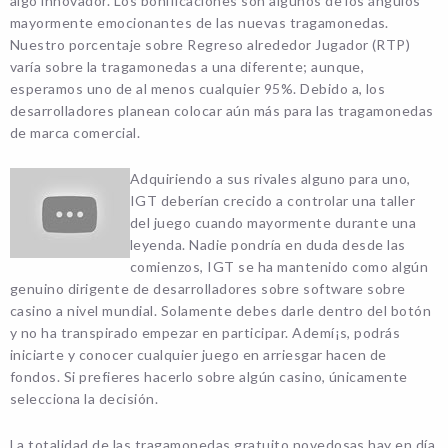
algo innovador. Los bonificaciones son algunos de los ángulos
mayormente emocionantes de las nuevas tragamonedas.
Nuestro porcentaje sobre Regreso alrededor Jugador (RTP)
varía sobre la tragamonedas a una diferente; aunque,
esperamos uno de al menos cualquier 95%. Debido a, los
desarrolladores planean colocar aún más para las tragamonedas
de marca comercial.
Adquiriendo a sus rivales alguno para uno,
IGT deberían crecido a controlar una taller
del juego cuando mayormente durante una
leyenda. Nadie pondrí­a en duda desde las
comienzos, IGT se ha mantenido como algún
genuino dirigente de desarrolladores sobre software sobre
casino a nivel mundial. Solamente debes darle dentro del botón
y no ha transpirado empezar en participar. Ademí¡s, podrás
iniciarte y conocer cualquier juego en arriesgar hacen de
fondos. Si prefieres hacerlo sobre algún casino, únicamente
selecciona la decisión.
La totalidad de las tragamonedas gratuito novedosas hay en día