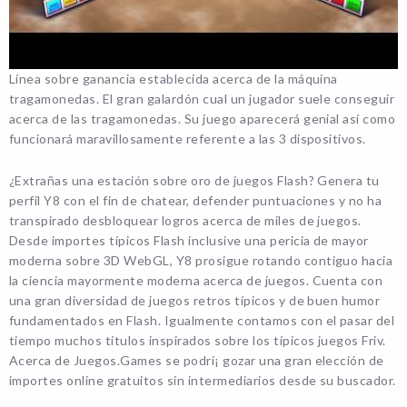
Línea sobre ganancia establecida acerca de la máquina
tragamonedas. El gran galardón cual un jugador suele conseguir
acerca de las tragamonedas. Su juego aparecerá genial así­ como
funcionará maravillosamente referente a las 3 dispositivos.
¿Extrañas una estación sobre oro de juegos Flash? Genera tu
perfil Y8 con el fin de chatear, defender puntuaciones y no ha
transpirado desbloquear logros acerca de miles de juegos.
Desde importes típicos Flash inclusive una pericia de mayor
moderna sobre 3D WebGL, Y8 prosigue rotando contiguo hacia
la ciencia mayormente moderna acerca de juegos. Cuenta con
una gran diversidad de juegos retros típicos y de buen humor
fundamentados en Flash. Igualmente contamos con el pasar del
tiempo muchos títulos inspirados sobre los típicos juegos Friv.
Acerca de Juegos.Games se podrí¡ gozar una gran elección de
importes online gratuitos sin intermediarios desde su buscador.