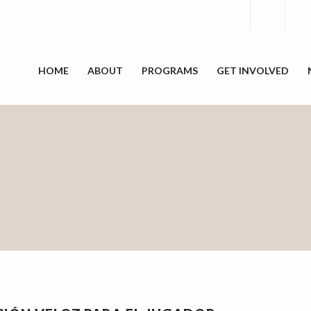
HOME
ABOUT
PROGRAMS
GET INVOLVED