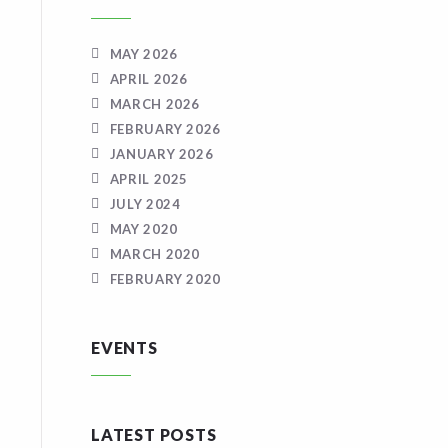
MAY 2026
APRIL 2026
MARCH 2026
FEBRUARY 2026
JANUARY 2026
APRIL 2025
JULY 2024
MAY 2020
MARCH 2020
FEBRUARY 2020
EVENTS
LATEST POSTS