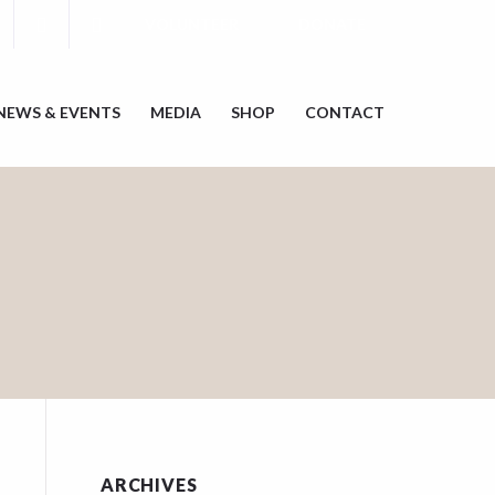
VOLUNTEER
DONATE
NEWS & EVENTS
MEDIA
SHOP
CONTACT
ARCHIVES