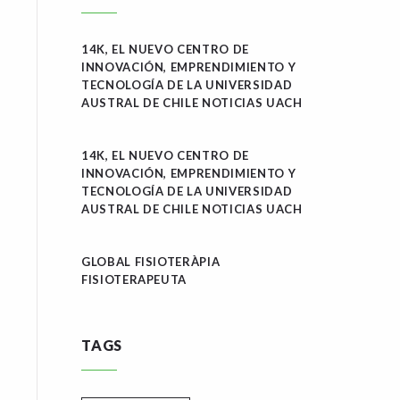
14K, EL NUEVO CENTRO DE
INNOVACIÓN, EMPRENDIMIENTO Y
TECNOLOGÍA DE LA UNIVERSIDAD
AUSTRAL DE CHILE NOTICIAS UACH
14K, EL NUEVO CENTRO DE
INNOVACIÓN, EMPRENDIMIENTO Y
TECNOLOGÍA DE LA UNIVERSIDAD
AUSTRAL DE CHILE NOTICIAS UACH
GLOBAL FISIOTERÀPIA
FISIOTERAPEUTA
TAGS