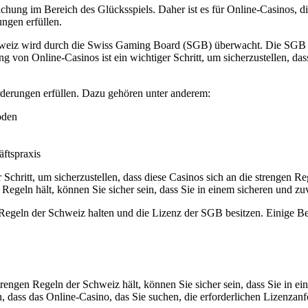
hung im Bereich des Glücksspiels. Daher ist es für Online-Casinos, di
ungen erfüllen.
weiz wird durch die Swiss Gaming Board (SGB) überwacht. Die SGB is
 von Online-Casinos ist ein wichtiger Schritt, um sicherzustellen, das
derungen erfüllen. Dazu gehören unter anderem:
oden
ftspraxis
Schritt, um sicherzustellen, dass diese Casinos sich an die strengen Re
Regeln hält, können Sie sicher sein, dass Sie in einem sicheren und zu
n Regeln der Schweiz halten und die Lizenz der SGB besitzen. Einige Bei
rengen Regeln der Schweiz hält, können Sie sicher sein, dass Sie in ei
n, dass das Online-Casino, das Sie suchen, die erforderlichen Lizenzanf