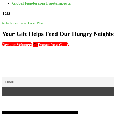
Global Fisioteràpia Fisioterapeuta
Tags
funbet bonus
glorion kasino
Plinko
Your Gift Helps Feed Our Hungry Neighbo
Become Volunteer
Or
Donate for a Cause
NEWSLETTER SIGNUP
Youtube