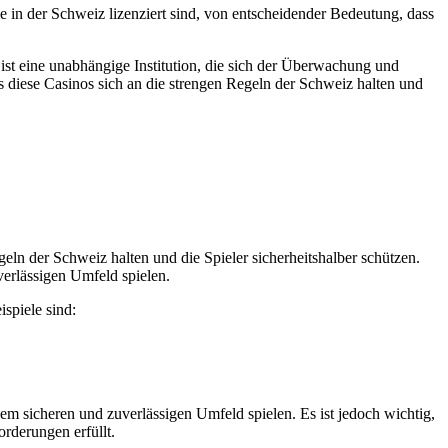
e in der Schweiz lizenziert sind, von entscheidender Bedeutung, dass
t eine unabhängige Institution, die sich der Überwachung und
s diese Casinos sich an die strengen Regeln der Schweiz halten und
geln der Schweiz halten und die Spieler sicherheitshalber schützen.
verlässigen Umfeld spielen.
spiele sind:
nem sicheren und zuverlässigen Umfeld spielen. Es ist jedoch wichtig,
orderungen erfüllt.