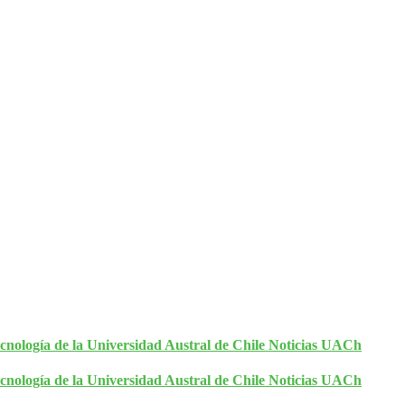
nología de la Universidad Austral de Chile Noticias UACh
nología de la Universidad Austral de Chile Noticias UACh