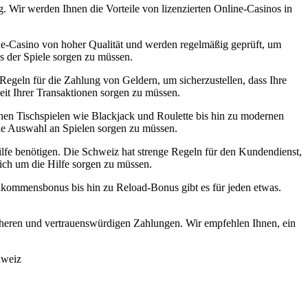
g. Wir werden Ihnen die Vorteile von lizenzierten Online-Casinos in
line-Casino von hoher Qualität und werden regelmäßig geprüft, um
ess der Spiele sorgen zu müssen.
 Regeln für die Zahlung von Geldern, um sicherzustellen, dass Ihre
heit Ihrer Transaktionen sorgen zu müssen.
schen Tischspielen wie Blackjack und Roulette bis hin zu modernen
 die Auswahl an Spielen sorgen zu müssen.
ilfe benötigen. Die Schweiz hat strenge Regeln für den Kundendienst,
 sich um die Hilfe sorgen zu müssen.
llkommensbonus bis hin zu Reload-Bonus gibt es für jeden etwas.
 sicheren und vertrauenswürdigen Zahlungen. Wir empfehlen Ihnen, ein
hweiz