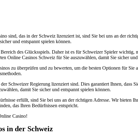
o sind, das in der Schweiz lizenziert ist, sind Sie bei uns an der ric
sicher und entspannt spielen können.
 Bereich des Glücksspiels. Daher ist es für Schweizer Spieler wichtig,
rten Online Casinos Schweiz für Sie auszuwählen, damit Sie sicher und
nos zu überprüfen und zu bewerten, um die besten Optionen für Sie au
gsmethoden.
der Schweizer Regierung lizenziert sind. Dies garantiert Ihnen, dass S
zuwählen, damit Sie sicher und entspannt spielen können.
fnisse erfüllt, sind Sie bei uns an der richtigen Adresse. Wir bieten 
finden, das Ihren Bedürfnissen entspricht.
Online Casino!
os in der Schweiz