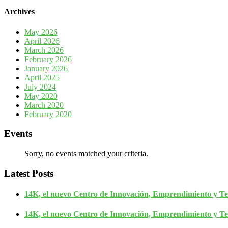
Archives
May 2026
April 2026
March 2026
February 2026
January 2026
April 2025
July 2024
May 2020
March 2020
February 2020
Events
Sorry, no events matched your criteria.
Latest Posts
14K, el nuevo Centro de Innovación, Emprendimiento y Tec
14K, el nuevo Centro de Innovación, Emprendimiento y Tec