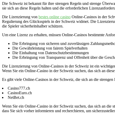
Die Schweiz ist bekannt für ihre strengen Regeln und strenge Überwac
sie sich an diese Regeln halten und die erforderlichen Lizenzanforder
Die Lizenzierung von
bestes online casino
Online-Casinos in der Sch
Regulierung des Glücksspiels in der Schweiz widmet. Die Lizenzierung
die Spieler sicherheitshalber schützen.
Um eine Lizenz zu erhalten, müssen Online-Casinos bestimmte Anfor
Die Erbringung von sicheren und zuverlässigen Zahlungsmeth
Die Gewährleistung von fairem Spielverhalten
Die Einhaltung von Datenschutzbestimmungen
Die Erbringung von Transparenz und Offenheit über die Geschä
Die Lizenzierung von Online-Casinos in der Schweiz ist ein wichtiger 
Wenn Sie ein Online-Casino in der Schweiz suchen, das sich an diese 
Es gibt viele Online-Casinos in der Schweiz, die sich an die strenge
Casino777.ch
CasinoEuro.ch
NetBet.ch
Wenn Sie ein Online-Casino in der Schweiz suchen, das sich an die st
dass Sie sich vorher informieren und recherchieren, um sicherzustelle