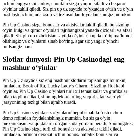
uchun eng yaxshi tanlov, chunki u sizga yuqori sifatli va beqaror
o‘yinlar taklif qiladi. Siz pin up uz saytida ro‘yxatdan o‘tish va o‘yin
boshlash uchun juda oson va tez usuldan foydalanishingiz mumkin.
Pin Up Casino sizga bonuslar va aktsiyalar taklif qiladi, bu sizning
o‘yin-kulgi va qimor o‘yinlari tajribangizni yanada qiziqarli va afzal
qiladi. Siz pin up uzbekistan saytida o‘yinlar haqida to‘liq ma’lumot
olishingiz va o‘yinlarni sinab ko‘ring, agar siz yangi o‘yinchi
bo‘lsangiz ham.
Slotlar dunyosi: Pin Up Casinodagi eng
mashhur o‘yinlar
Pin Up Uz saytida siz eng mashhur slotlarni topishingiz mumkin,
jumladan, Book of Ra, Lucky Lady’s Charm, Sizzling Hot kabi
o‘yinlar. Pin Up Casino o‘yinlari turli xil tematikalar va grafikalar
bilan taqdim etiladi, shuningdek, ularning yuqori sifati va o‘yin
jarayonining tezligi bilan ajralib turadi.
Pin Up Casino saytida siz o‘yinlarni bepul sinab ko‘rish uchun
demo rejimdan foydalanishingiz mumkin, bu sizga o‘yin
mexanikasini va qoidalarni o‘rganishda yordam beradi. Shuningdek,
Pin Up Casino sizga turli xil bonuslar va aksiyalar taklif qiladi,
jumladan, birinchi depozit uchun bonus, haftalik bonuslar va