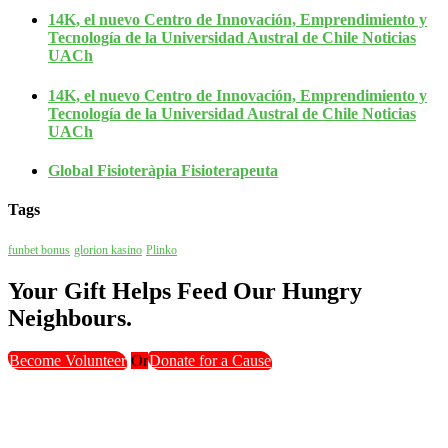
14K, el nuevo Centro de Innovación, Emprendimiento y
Tecnología de la Universidad Austral de Chile Noticias
UACh
14K, el nuevo Centro de Innovación, Emprendimiento y
Tecnología de la Universidad Austral de Chile Noticias
UACh
Global Fisioteràpia Fisioterapeuta
Tags
funbet bonus
glorion kasino
Plinko
Your Gift Helps Feed Our Hungry
Neighbours.
Become Volunteer
Or
Donate for a Cause