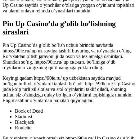
Up Casino saytida o‘yinchilar o‘zlariga yoqqan o‘yinlarni topishlari
va ularni onlayn rejimda o‘ynashlari mumkin.
Pin Up Casino’da g’olib bo’lishning
siraslari
Pin Up Casino’da g’olib bo’lish uchun birinchi navbatda
https://90ie.ru/ up uz saytiga tashrif buyuring va ro’yxatdan o’ting.
Ro’yxatdan o’tish jarayoni juda oson va tez amalga oshiriladi.
Shundan so’ng, https://90ie.ru/ up скачать bo’limiga o’tib,
o’yinlarni o’zingizning qurilmangizga yuklab oling.
Keyingi qadam https://90ie.ru/ up uzbekistan saytida mavjud
bo’lgan turli xil o’yinlarni tanlash bo’ladi. https://90ie.ru/ Up Casino
juda ko’p turli xil slotlar va stol o’yinlarini taklif qiladi, shuning
uchun siz o’zingizga qulay bo’lgan o’yinlarni topishingiz mumkin.
Eng mashhur o’yinlardan ba’zilari quyidagilar:
Book of Dead
Starburst
Blackjack
Roulette
Bu o’yinlarni o’ynash orqali siz https://90ie.ru/ Up Casino da g’olib