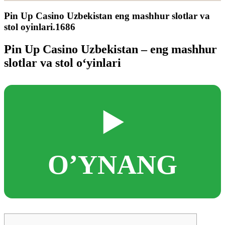
Pin Up Casino Uzbekistan eng mashhur slotlar va
stol oyinlari.1686
Pin Up Casino Uzbekistan – eng mashhur
slotlar va stol o‘yinlari
▶️
O’YNANG