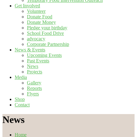
Temporary Food Intervention Outreach
Get Involved
Volunteer
Donate Food
Donate Money
Pledge your birthday
School Food Drive
advocacy
Corporate Partnership
News & Events
Upcoming Events
Past Events
News
Projects
Media
Gallery
Reports
Flyers
Shop
Contact
News
Home