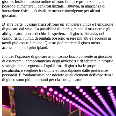
giorno. Inoltre, i casinò online offrono bonus e promozioni che
possono aumentare il bankroll iniziale. Tuttavia, la mancanza di
interazione fisica può risultare meno coinvolgente per alcuni
giocatori.
D’altra parte, i casinò fisici offrono un’atmosfera unica e l’emozione
di giocare dal vivo. La possibilità di interagire con il mazziere e gli
altri giocatori può arricchire l’esperienza di gioco. Tuttavia, nei
casinò fisici, i limiti di puntata possono essere più alti e l’accesso ai
tavoli può essere limitato. Questo può rendere il gioco meno
accessibile per i principianti.
Inoltre, l’opzione di giocare in un casinò fisico consente ai giocatori
di osservare il comportamento degli avversari e di adattare le proprie
strategie di conseguenza. Ogni forma di gioco ha le proprie
peculiarità, e scegliere tra online e fisico dipende dalle preferenze
personali. È fondamentale considerare quali elementi dell’esperienza
di gioco sono più importanti per ciascun giocatore.