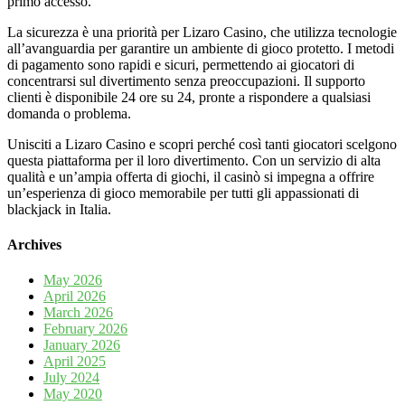
primo accesso.
La sicurezza è una priorità per Lizaro Casino, che utilizza tecnologie
all’avanguardia per garantire un ambiente di gioco protetto. I metodi
di pagamento sono rapidi e sicuri, permettendo ai giocatori di
concentrarsi sul divertimento senza preoccupazioni. Il supporto
clienti è disponibile 24 ore su 24, pronte a rispondere a qualsiasi
domanda o problema.
Unisciti a Lizaro Casino e scopri perché così tanti giocatori scelgono
questa piattaforma per il loro divertimento. Con un servizio di alta
qualità e un’ampia offerta di giochi, il casinò si impegna a offrire
un’esperienza di gioco memorabile per tutti gli appassionati di
blackjack in Italia.
Archives
May 2026
April 2026
March 2026
February 2026
January 2026
April 2025
July 2024
May 2020