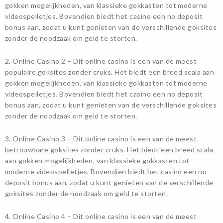
gokken mogelijkheden, van klassieke gokkasten tot moderne
videospelletjes. Bovendien biedt het casino een no deposit
bonus aan, zodat u kunt genieten van de verschillende goksites
zonder de noodzaak om geld te storten.
2. Online Casino 2 – Dit online casino is een van de meest
populaire goksites zonder cruks. Het biedt een breed scala aan
gokken mogelijkheden, van klassieke gokkasten tot moderne
videospelletjes. Bovendien biedt het casino een no deposit
bonus aan, zodat u kunt genieten van de verschillende goksites
zonder de noodzaak om geld te storten.
3. Online Casino 3 – Dit online casino is een van de meest
betrouwbare goksites zonder cruks. Het biedt een breed scala
aan gokken mogelijkheden, van klassieke gokkasten tot
moderne videospelletjes. Bovendien biedt het casino een no
deposit bonus aan, zodat u kunt genieten van de verschillende
goksites zonder de noodzaak om geld te storten.
4. Online Casino 4 – Dit online casino is een van de meest