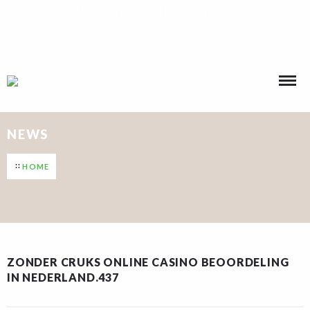
Call Us : +234 901 146 1593, +234 916 264 8775
NEWS
HOME
ZONDER CRUKS ONLINE CASINO BEOORDELING
IN NEDERLAND.437