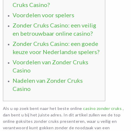
Cruks Casino?
Voordelen voor spelers
Zonder Cruks Casino: een veilig
en betrouwbaar online casino?
Zonder Cruks Casino: een goede
keuze voor Nederlandse spelers?
Voordelen van Zonder Cruks
Casino
Nadelen van Zonder Cruks
Casino
Als u op zoek bent naar het beste online
casino zonder cruks
,
dan bent u bij het juiste adres. In dit artikel zullen we de top
online goksites zonder cruks presenteren, waar u veilig en
verantwoord kunt gokken zonder de noodzaak van een