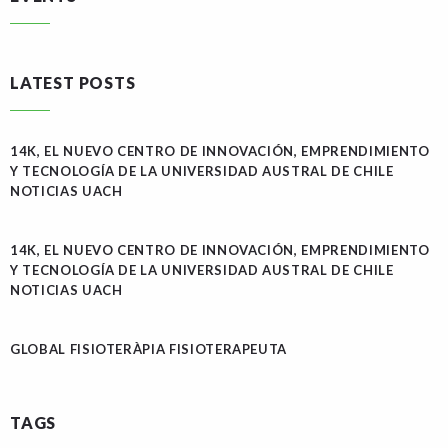
LATEST POSTS
14K, EL NUEVO CENTRO DE INNOVACIÓN, EMPRENDIMIENTO
Y TECNOLOGÍA DE LA UNIVERSIDAD AUSTRAL DE CHILE
NOTICIAS UACH
14K, EL NUEVO CENTRO DE INNOVACIÓN, EMPRENDIMIENTO
Y TECNOLOGÍA DE LA UNIVERSIDAD AUSTRAL DE CHILE
NOTICIAS UACH
GLOBAL FISIOTERÀPIA FISIOTERAPEUTA
TAGS