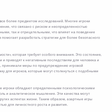
 все более предметом исследований. Многие игроки
нение, что связано с риском и неопределенностью
ьными, так и отрицательными, что влияет на поведение
в помогает разработать стратегии для более безопасного
мости», которая требует особого внимания. Это состояние,
и и приводят к негативным последствиям для человека и
ко, принимали меры по предупреждению игровой
у для игроков, которые могут столкнуться с подобными
ые игроки обладают определенными психологическими
оль и аналитическое мышление. Эти качества могут
 других аспектах жизни. Таким образом, азартные игры
тью для личностного роста и развития.