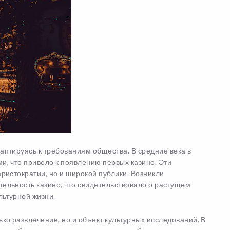
аптируясь к требованиям общества. В средние века в
и, что привело к появлению первых казино. Эти
ристократии, но и широкой публики. Возникли
ельность казино, что свидетельствовало о растущем
льтурной жизни.
ко развлечение, но и объект культурных исследований. В