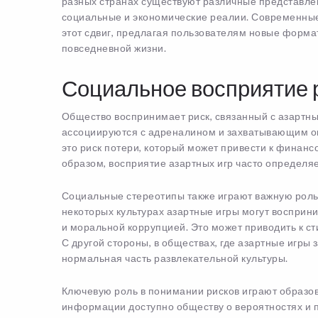
разных странах существуют различные представлен
социальные и экономические реалии. Современные 
этот сдвиг, предлагая пользователям новые формат
повседневной жизни.
Социальное восприятие 
Общество воспринимает риск, связанный с азартны
ассоциируются с адреналином и захватывающим оп
это риск потери, который может привести к финан
образом, восприятие азартных игр часто определя
Социальные стереотипы также играют важную роль
некоторых культурах азартные игры могут восприни
и моральной коррупцией. Это может приводить к сти
С другой стороны, в обществах, где азартные игры 
нормальная часть развлекательной культуры.
Ключевую роль в понимании рисков играют образо
информации доступно обществу о вероятностях и п