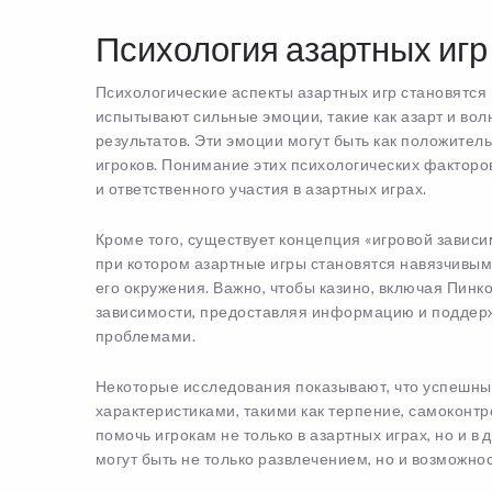
Психология азартных игр
Психологические аспекты азартных игр становятся
испытывают сильные эмоции, такие как азарт и вол
результатов. Эти эмоции могут быть как положител
игроков. Понимание этих психологических факторо
и ответственного участия в азартных играх.
Кроме того, существует концепция «игровой зависи
при котором азартные игры становятся навязчивым
его окружения. Важно, чтобы казино, включая Пин
зависимости, предоставляя информацию и поддержк
проблемами.
Некоторые исследования показывают, что успешн
характеристиками, такими как терпение, самоконтр
помочь игрокам не только в азартных играх, но и в
могут быть не только развлечением, но и возможнос