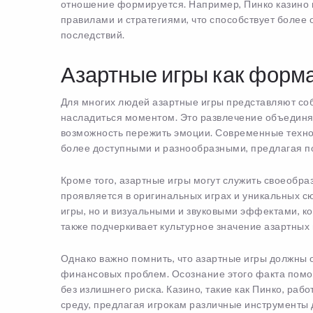
отношение формируется. Например, Пинко казино 
правилами и стратегиями, что способствует более 
последствий.
Азартные игры как форм
Для многих людей азартные игры представляют соб
насладиться моментом. Это развлечение объединя
возможность пережить эмоции. Современные технол
более доступными и разнообразными, предлагая п
Кроме того, азартные игры могут служить своеобра
проявляется в оригинальных играх и уникальных с
игры, но и визуальными и звуковыми эффектами, к
также подчеркивает культурное значение азартных
Однако важно помнить, что азартные игры должны 
финансовых проблем. Осознание этого факта помог
без излишнего риска. Казино, такие как Пинко, ра
среду, предлагая игрокам различные инструменты 