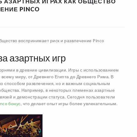
Б АЗАРТНЫХ ИГРАХ КАК ОБЩЕСТВО
ЕНИЕ PINCO
общество воспринимает риск и развлечение Pinco
а азартных игр
орнями в древние цивилизации. Игры с использованием
о всему миру, от Древнего Египта до Древнего Рима. В
ько способом развлечения, но и важным социальным
бщества. Например, в некоторых племенах азартные
вязей и демонстрации статуса. Сегодня пользователи
inco бонус
, что делает опыт игры более увлекательным.