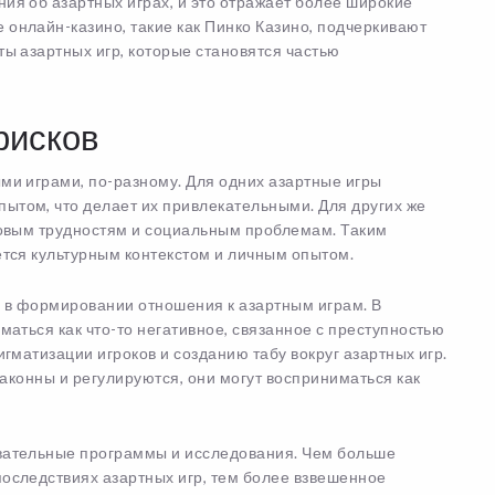
ия об азартных играх, и это отражает более широкие
онлайн-казино, такие как Пинко Казино, подчеркивают
ы азартных игр, которые становятся частью
рисков
ми играми, по-разному. Для одних азартные игры
ытом, что делает их привлекательными. Для других же
совым трудностям и социальным проблемам. Таким
ется культурным контекстом и личным опытом.
 в формировании отношения к азартным играм. В
маться как что-то негативное, связанное с преступностью
гматизации игроков и созданию табу вокруг азартных игр.
законны и регулируются, они могут восприниматься как
вательные программы и исследования. Чем больше
оследствиях азартных игр, тем более взвешенное