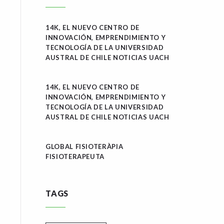
14K, EL NUEVO CENTRO DE
INNOVACIÓN, EMPRENDIMIENTO Y
TECNOLOGÍA DE LA UNIVERSIDAD
AUSTRAL DE CHILE NOTICIAS UACH
14K, EL NUEVO CENTRO DE
INNOVACIÓN, EMPRENDIMIENTO Y
TECNOLOGÍA DE LA UNIVERSIDAD
AUSTRAL DE CHILE NOTICIAS UACH
GLOBAL FISIOTERÀPIA
FISIOTERAPEUTA
TAGS