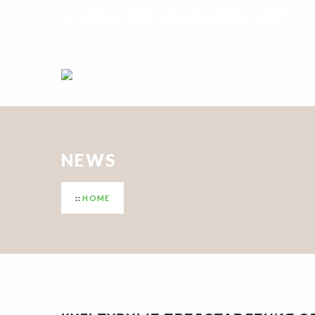
Call Us : +234 901 146 1593, +234 916 264 8775
NEWS
HOME