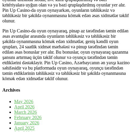
kritériyalarə uyğun olan və ya bəzi qruplaşdırılmış oyunlar yer alır.
Pin Up Casino-da oyun oynayarkən, oyunların təhlükəsiz və
təhlükəsiz bir şəkildə oynanmasına kömək edən əsas xidmətlər təklif
olunur.
Pin Up Casino-da oyun oynayaraq, pinap az tərəfindən təmin edilən
əsas avantajlar arasında oyunların təhlükəsiz və təhlükəsiz bir
şəkildə oynanmasına kömək edən xidmətlər, geniş kəndli oyun
qrupları, 24 saatlik xidmət mərhələsi və pinup tərəfindən təmin
edilən əsas bonuslar yer alır. Bu bonuslar, oyun oynayaraq qazanma
şansını artırmaq üçün təklif olunur və oyunçu tərəfindən təmin
etdiklərini dəstəkləyir. Pin Up Casino, Azərbaycanın ən yaxşı kazino
səhifəsidir və bu platformada oyun oynayaraq, oyunçu tərəfindən
təmin etdiklərinin təhlükəsiz və təhlükəsiz bir şəkildə oynanmasına
kömək edən xidmətlər təklif olunur.
Archives
May 2026
April 2026
March 2026
February 2026
January 2026
April 2025