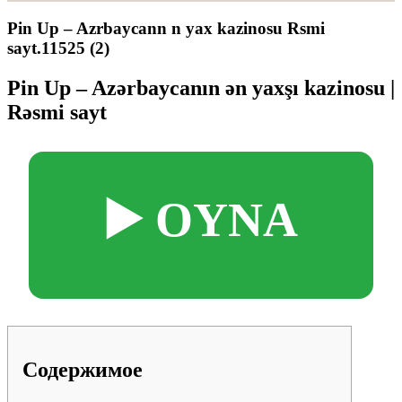
Pin Up – Azrbaycann n yax kazinosu Rsmi
sayt.11525 (2)
Pin Up – Azərbaycanın ən yaxşı kazinosu |
Rəsmi sayt
▶️ OYNA
Содержимое