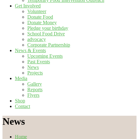
Temporary Food Intervention Outreach
Get Involved
Volunteer
Donate Food
Donate Money
Pledge your birthday
School Food Drive
advocacy
Corporate Partnership
News & Events
Upcoming Events
Past Events
News
Projects
Media
Gallery
Reports
Flyers
Shop
Contact
News
Home