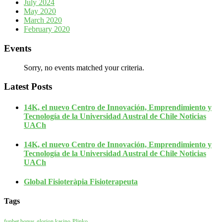
July 2024
May 2020
March 2020
February 2020
Events
Sorry, no events matched your criteria.
Latest Posts
14K, el nuevo Centro de Innovación, Emprendimiento y
Tecnología de la Universidad Austral de Chile Noticias
UACh
14K, el nuevo Centro de Innovación, Emprendimiento y
Tecnología de la Universidad Austral de Chile Noticias
UACh
Global Fisioteràpia Fisioterapeuta
Tags
funbet bonus
glorion kasino
Plinko