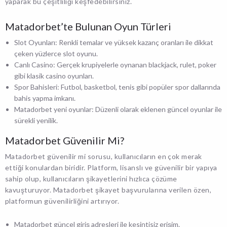
yaparak bu çeşitliliği keşfedebilirsiniz.
Matadorbet’te Bulunan Oyun Türleri
Slot Oyunları: Renkli temalar ve yüksek kazanç oranları ile dikkat
çeken yüzlerce slot oyunu.
Canlı Casino: Gerçek krupiyelerle oynanan blackjack, rulet, poker
gibi klasik casino oyunları.
Spor Bahisleri: Futbol, basketbol, tenis gibi popüler spor dallarında
bahis yapma imkanı.
Matadorbet yeni oyunlar: Düzenli olarak eklenen güncel oyunlar ile
sürekli yenilik.
Matadorbet Güvenilir Mi?
Matadorbet güvenilir mi sorusu, kullanıcıların en çok merak
ettiği konulardan biridir. Platform, lisanslı ve güvenilir bir yapıya
sahip olup, kullanıcıların şikayetlerini hızlıca çözüme
kavuşturuyor. Matadorbet şikayet başvurularına verilen özen,
platformun güvenilirliğini artırıyor.
Matadorbet güncel giriş adresleri ile kesintisiz erişim.