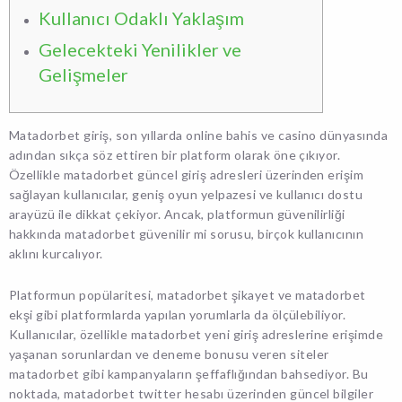
Kullanıcı Odaklı Yaklaşım
Gelecekteki Yenilikler ve
Gelişmeler
Matadorbet giriş, son yıllarda online bahis ve casino dünyasında
adından sıkça söz ettiren bir platform olarak öne çıkıyor.
Özellikle matadorbet güncel giriş adresleri üzerinden erişim
sağlayan kullanıcılar, geniş oyun yelpazesi ve kullanıcı dostu
arayüzü ile dikkat çekiyor. Ancak, platformun güvenilirliği
hakkında matadorbet güvenilir mi sorusu, birçok kullanıcının
aklını kurcalıyor.
Platformun popülaritesi, matadorbet şikayet ve matadorbet
ekşi gibi platformlarda yapılan yorumlarla da ölçülebiliyor.
Kullanıcılar, özellikle matadorbet yeni giriş adreslerine erişimde
yaşanan sorunlardan ve deneme bonusu veren siteler
matadorbet gibi kampanyaların şeffaflığından bahsediyor. Bu
noktada, matadorbet twitter hesabı üzerinden güncel bilgiler