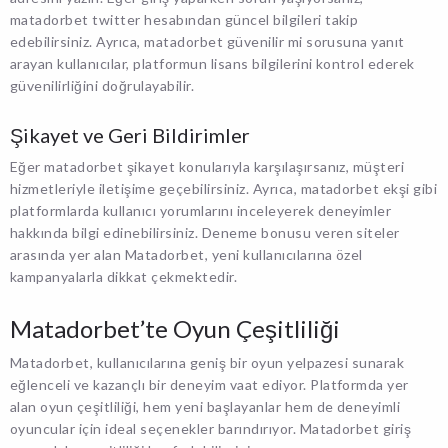
matadorbet twitter hesabından güncel bilgileri takip
edebilirsiniz. Ayrıca, matadorbet güvenilir mi sorusuna yanıt
arayan kullanıcılar, platformun lisans bilgilerini kontrol ederek
güvenilirliğini doğrulayabilir.
Şikayet ve Geri Bildirimler
Eğer matadorbet şikayet konularıyla karşılaşırsanız, müşteri
hizmetleriyle iletişime geçebilirsiniz. Ayrıca, matadorbet ekşi gibi
platformlarda kullanıcı yorumlarını inceleyerek deneyimler
hakkında bilgi edinebilirsiniz. Deneme bonusu veren siteler
arasında yer alan Matadorbet, yeni kullanıcılarına özel
kampanyalarla dikkat çekmektedir.
Matadorbet’te Oyun Çeşitliliği
Matadorbet, kullanıcılarına geniş bir oyun yelpazesi sunarak
eğlenceli ve kazançlı bir deneyim vaat ediyor. Platformda yer
alan oyun çeşitliliği, hem yeni başlayanlar hem de deneyimli
oyuncular için ideal seçenekler barındırıyor. Matadorbet giriş