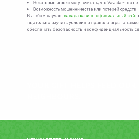
Некоторые игроки могут считать, что Vavada – это 
Возможность мошенничества или потерей средств
В любом случае,
вавада казино официальный сайт
тщательно изучить условия и правила игры, а такж
обеспечить безопасность и конфиденциальность св
YOUR GIFT HELPS FEED OU
NEIGHBOURS.