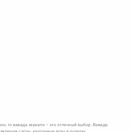
о, то вавада зеркало – это отличный выбор. Вавада
включая слоты, карточные игры и рулетку.