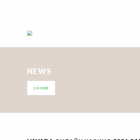
Call Us : +234 901 146 1593, +234 916 264 8775
NEWS
HOME