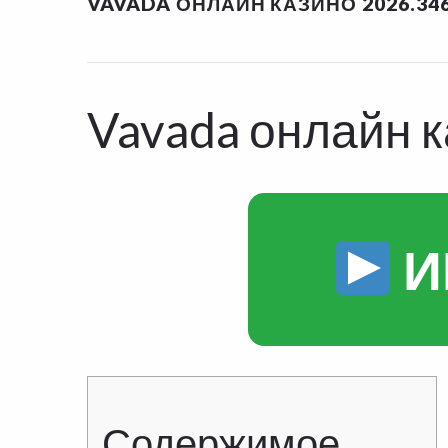
VAVADA ОНЛАЙН КАЗИНО 2026.34
Vavada онлайн к
И
Sorry, no
Содержимое