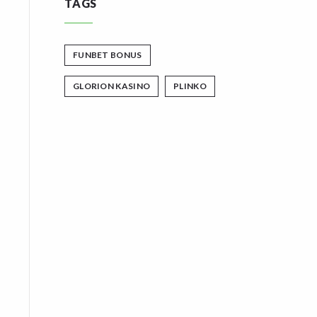
TAGS
FUNBET BONUS
GLORION KASINO
PLINKO