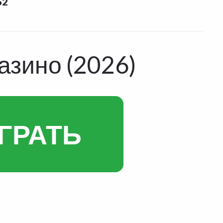
62
азино (2026)
ГРАТЬ
 events matched your criteria.
Sorry, no events matched your cri