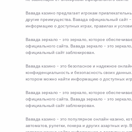
Вавада казино предлагает игрокам привлекательны
другие преимущества. Вавада официальный сайт –
информацию о доступных играх, правилах и услови
Вавада зеркало – это зеркало, которое обеспечивае
официального сайта. Вавада зеркало – это зеркало,
официальный сайт заблокирован.
Вавада казино – это безопасное и надежное онлайн
конфиденциальность и безопасность своих данных.
котором можно найти информацию о доступных игра
Вавада зеркало – это зеркало, которое обеспечивае
официального сайта. Вавада зеркало – это зеркало,
официальный сайт заблокирован.
Вавада казино – это популярное онлайн-казино, ко
автоматов, рулетки, покера и других азартных игр
котором можно найти информацию о доступных игра