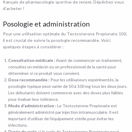
français de pharmacologie sportive de renom. Dépêchez-vous
d’acheter !
Posologie et administration
Pour une utilisation optimale du Testosterone Propionate 100,
il est crucial de suivre la posologie recommandée. Voici
quelques étapes à considérer :
Consultation médicale :
Avant de commencer un traitement,
consultez un médecin ou un professionnel de la santé pour
déterminer si ce produit vous convient.
Dose recommandée :
Pour les utilisateurs expérimentés, la
posologie typique peut varier de 50 à 100 mg tous les deux jours.
Les débutants doivent commencer avec des doses plus faibles
pour évaluer leur tolérance.
Modo d’administration :
Le Testosterone Propionate est
généralement administré par injection intramusculaire. Il est
important d’utiliser de l’équipement stérile pour éviter les
infections.
Durée du cycle :
Un cycle de Testosterone Propionate peut