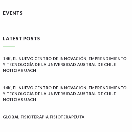
EVENTS
LATEST POSTS
14K, EL NUEVO CENTRO DE INNOVACIÓN, EMPRENDIMIENTO
Y TECNOLOGÍA DE LA UNIVERSIDAD AUSTRAL DE CHILE
NOTICIAS UACH
14K, EL NUEVO CENTRO DE INNOVACIÓN, EMPRENDIMIENTO
Y TECNOLOGÍA DE LA UNIVERSIDAD AUSTRAL DE CHILE
NOTICIAS UACH
GLOBAL FISIOTERÀPIA FISIOTERAPEUTA