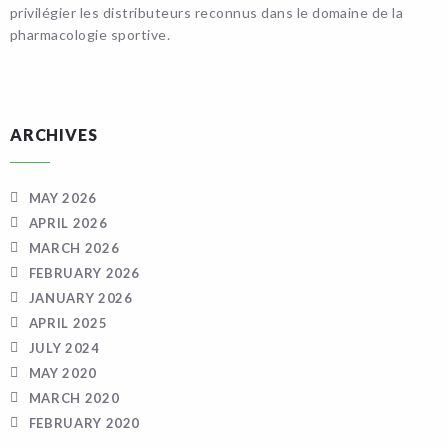
privilégier les distributeurs reconnus dans le domaine de la
pharmacologie sportive.
ARCHIVES
MAY 2026
APRIL 2026
MARCH 2026
FEBRUARY 2026
JANUARY 2026
APRIL 2025
JULY 2024
MAY 2020
MARCH 2020
FEBRUARY 2020