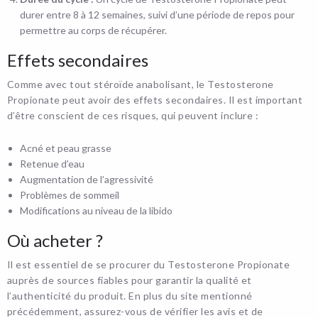
durer entre 8 à 12 semaines, suivi d’une période de repos pour
permettre au corps de récupérer.
Effets secondaires
Comme avec tout stéroïde anabolisant, le Testosterone
Propionate peut avoir des effets secondaires. Il est important
d’être conscient de ces risques, qui peuvent inclure :
Acné et peau grasse
Retenue d’eau
Augmentation de l’agressivité
Problèmes de sommeil
Modifications au niveau de la libido
Où acheter ?
Il est essentiel de se procurer du Testosterone Propionate
auprès de sources fiables pour garantir la qualité et
l’authenticité du produit. En plus du site mentionné
précédemment, assurez-vous de vérifier les avis et de