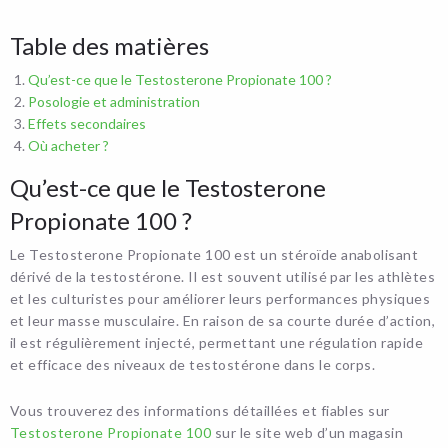
Table des matières
Qu’est-ce que le Testosterone Propionate 100 ?
Posologie et administration
Effets secondaires
Où acheter ?
Qu’est-ce que le Testosterone
Propionate 100 ?
Le Testosterone Propionate 100 est un stéroïde anabolisant
dérivé de la testostérone. Il est souvent utilisé par les athlètes
et les culturistes pour améliorer leurs performances physiques
et leur masse musculaire. En raison de sa courte durée d’action,
il est régulièrement injecté, permettant une régulation rapide
et efficace des niveaux de testostérone dans le corps.
Vous trouverez des informations détaillées et fiables sur
Testosterone Propionate 100
sur le site web d’un magasin