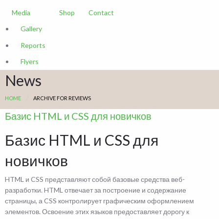
Media
Shop
Contact
Gallery
Reports
Flyers
News
HOME
ARCHIVE FOR REVIEWS
Базис HTML и CSS для новичков
Базис HTML и CSS для
новичков
HTML и CSS представляют собой базовые средства веб-
разработки. HTML отвечает за построение и содержание
страницы, а CSS контролирует графическим оформлением
элементов. Освоение этих языков предоставляет дорогу к