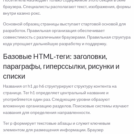
браузера. Специалисты располагают текст, изображения, формы
внутри казино рокс.
Основной образец страницы выступает стартовой основой для
разработок. Правильная организация обеспечивает
совместимость с различными браузерами. Правильная структура
кода упрощает дальнейшую разработку и поддержку.
Базовые HTML‑теги: заголовки,
параграфы, гиперссылки, рисунки и
списки
Названия от h1 до h6 структурируют структуру контента на
странице. Тег h1 определяет центральный название и
употребляется один раз. Следующие уровни образуют
вложенную организацию разделов. Поисковые системы изучают
названия для определения направленности.
Тег p формирует текстовые абзацы и служит ключевым
элементом для размещения информации. Браузер