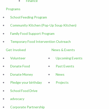
Finance
Programs
School Feeding Program
Community Kitchen (Pop-Up Soup Kitchen)
Family Food Support Program
Temporary Food Intervention Outreach
Get Involved
News & Events
Volunteer
Upcoming Events
Donate Food
Past Events
Donate Money
News
Pledge your birthday
Projects
School Food Drive
advocacy
Corporate Partnership