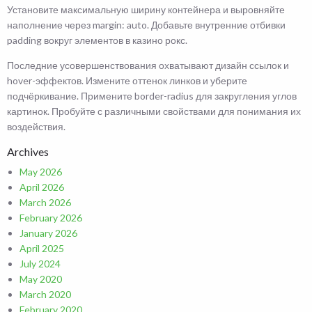
Установите максимальную ширину контейнера и выровняйте
наполнение через margin: auto. Добавьте внутренние отбивки
padding вокруг элементов в казино рокс.
Последние усовершенствования охватывают дизайн ссылок и
hover-эффектов. Измените оттенок линков и уберите
подчёркивание. Примените border-radius для закругления углов
картинок. Пробуйте с различными свойствами для понимания их
воздействия.
Archives
May 2026
April 2026
March 2026
February 2026
January 2026
April 2025
July 2024
May 2020
March 2020
February 2020