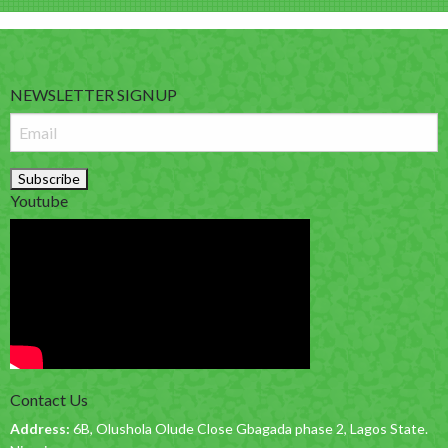
NEWSLETTER SIGNUP
Youtube
Contact Us
Address:
6B, Olushola Olude Close Gbagada phase 2, Lagos State.